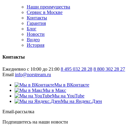
Наши преимущества
Сервис в Москве
Контакты
Гарантия
Блог
Новости
Видео
История
Контакты
Ежедневно с 10:00 до 21:00
8 495 032 28 28
8 800 302 28 27
Email
info@norstream.ru
Мы в ВКонтакте
Мы в Макс
Мы на YouTube
Мы на Яндекс.Дзен
Email-рассылка
Подпишитесь на наши новости