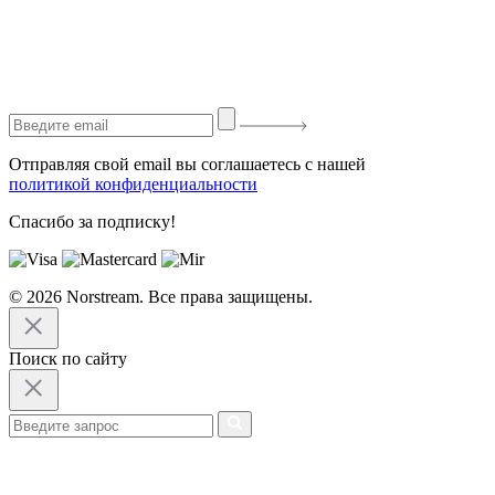
Отправляя свой email вы соглашаетесь с нашей
политикой конфиденциальности
Спасибо за подписку!
© 2026 Norstream. Все права защищены.
Поиск по сайту