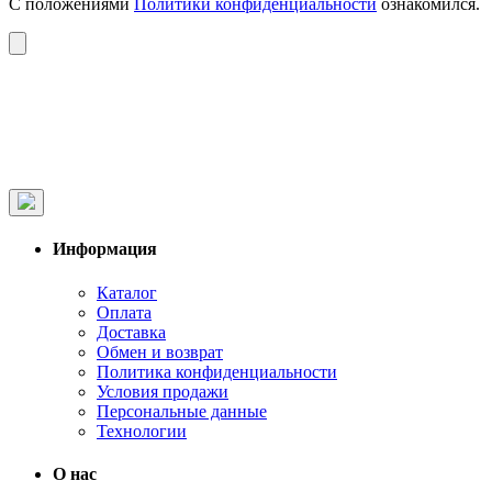
С положениями
Политики конфиденциальности
ознакомился.
Информация
Каталог
Оплата
Доставка
Обмен и возврат
Политика конфиденциальности
Условия продажи
Персональные данные
Технологии
О нас