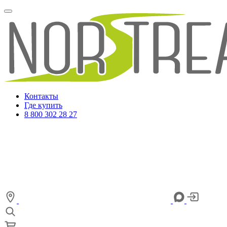
Контакты
Где купить
8 800 302 28 27