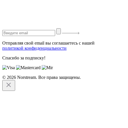
Отправляя свой email вы соглашаетесь с нашей
политикой конфиденциальности
Спасибо за подписку!
© 2026 Norstream. Все права защищены.