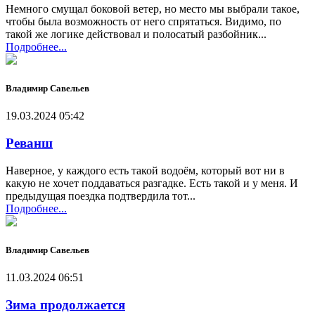
Немного смущал боковой ветер, но место мы выбрали такое,
чтобы была возможность от него спрятаться. Видимо, по
такой же логике действовал и полосатый разбойник...
Подробнее...
Владимир Савельев
19.03.2024 05:42
Реванш
Наверное, у каждого есть такой водоём, который вот ни в
какую не хочет поддаваться разгадке. Есть такой и у меня. И
предыдущая поездка подтвердила тот...
Подробнее...
Владимир Савельев
11.03.2024 06:51
Зима продолжается