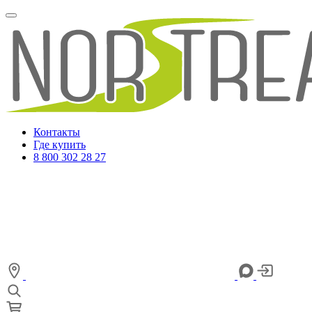
Контакты
Где купить
8 800 302 28 27