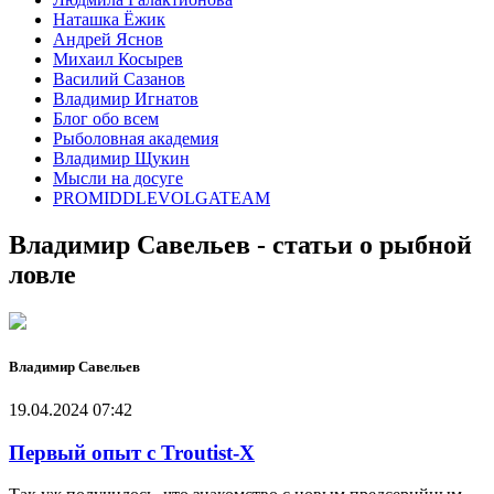
Наташка Ёжик
Андрей Яснов
Михаил Косырев
Василий Сазанов
Владимир Игнатов
Блог обо всем
Рыболовная академия
Владимир Щукин
Мысли на досуге
PROMIDDLEVOLGATEAM
Владимир Савельев - статьи о рыбной
ловле
Владимир Савельев
19.04.2024 07:42
Первый опыт с Troutist-X