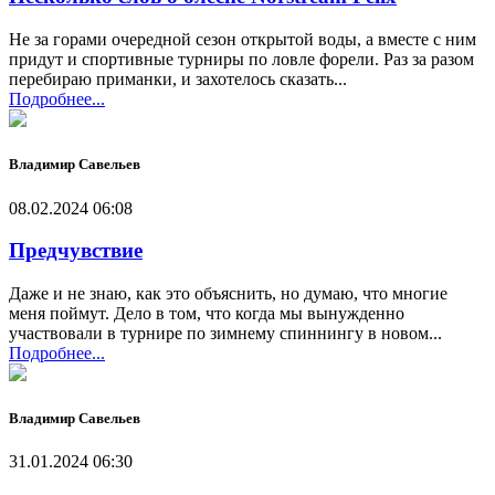
Не за горами очередной сезон открытой воды, а вместе с ним
придут и спортивные турниры по ловле форели. Раз за разом
перебираю приманки, и захотелось сказать...
Подробнее...
Владимир Савельев
08.02.2024 06:08
Предчувствие
Даже и не знаю, как это объяснить, но думаю, что многие
меня поймут. Дело в том, что когда мы вынужденно
участвовали в турнире по зимнему спиннингу в новом...
Подробнее...
Владимир Савельев
31.01.2024 06:30