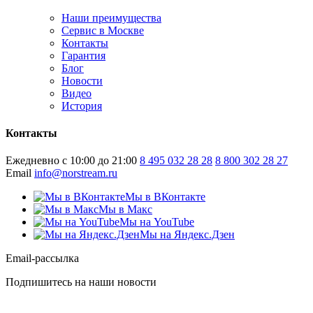
Наши преимущества
Сервис в Москве
Контакты
Гарантия
Блог
Новости
Видео
История
Контакты
Ежедневно с 10:00 до 21:00
8 495 032 28 28
8 800 302 28 27
Email
info@norstream.ru
Мы в ВКонтакте
Мы в Макс
Мы на YouTube
Мы на Яндекс.Дзен
Email-рассылка
Подпишитесь на наши новости