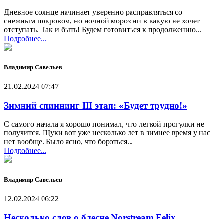
Дневное солнце начинает уверенно расправляться со
снежным покровом, но ночной мороз ни в какую не хочет
отступать. Так и быть! Будем готовиться к продолжению...
Подробнее...
Владимир Савельев
21.02.2024 07:47
Зимний спиннинг III этап: «Будет трудно!»
С самого начала я хорошо понимал, что легкой прогулки не
получится. Щуки вот уже несколько лет в зимнее время у нас
нет вообще. Было ясно, что бороться...
Подробнее...
Владимир Савельев
12.02.2024 06:22
Несколько слов о блесне Norstream Felix