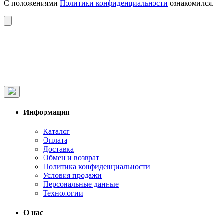
С положениями
Политики конфиденциальности
ознакомился.
Информация
Каталог
Оплата
Доставка
Обмен и возврат
Политика конфиденциальности
Условия продажи
Персональные данные
Технологии
О нас