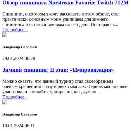
Обзор спиннинга Norstream Favorite Twitch 712M
Спиннинг, о котором я хочу рассказать в этом обзоре, стал
практически основным моим удилищем для зимнего
спиннинга и остается таковым по сей день. Постараюсь...
Подробнее...
Владимир Савельев
29.01.2024 06:28
Зимний спиннинг, II этап: «Импровизация»
Можно сказать, что данный турнир стал своеобразным
боевым крещением сразу в двух смыслах. Первое: мы впервые
участвовали в онлайн-турнире, но, как, думаю...
Подробнее...
Владимир Савельев
10.01.2024 06:11