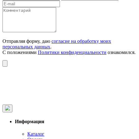
Отправляя форму, даю
согласие на обработку моих
персональных данных
.
С положениями
Политики конфиденциальности
ознакомился.
Информация
Каталог