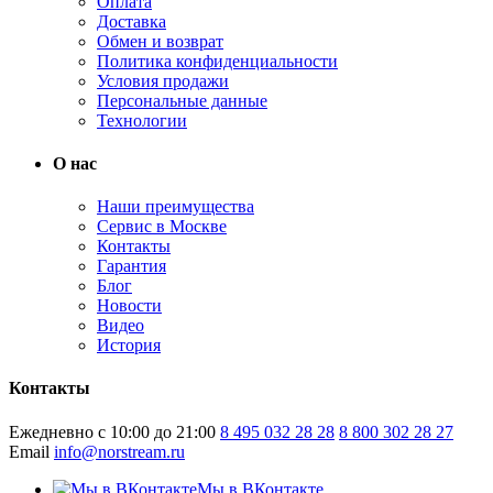
Оплата
Доставка
Обмен и возврат
Политика конфиденциальности
Условия продажи
Персональные данные
Технологии
О нас
Наши преимущества
Сервис в Москве
Контакты
Гарантия
Блог
Новости
Видео
История
Контакты
Ежедневно с 10:00 до 21:00
8 495 032 28 28
8 800 302 28 27
Email
info@norstream.ru
Мы в ВКонтакте