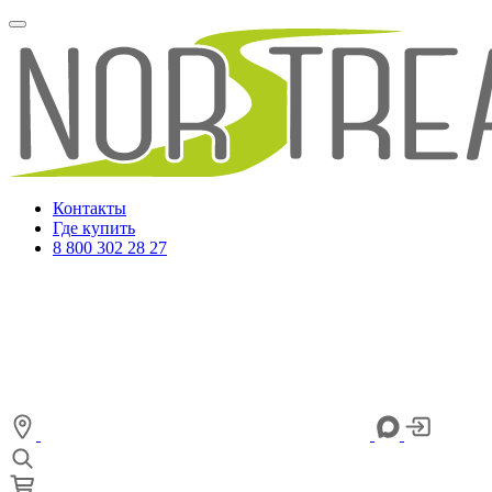
Контакты
Где купить
8 800 302 28 27