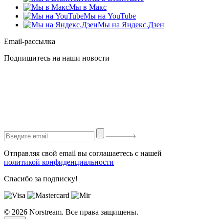
Мы в Макс
Мы на YouTube
Мы на Яндекс.Дзен
Email-рассылка
Подпишитесь на наши новости
Отправляя свой email вы соглашаетесь с нашей
политикой конфиденциальности
Спасибо за подписку!
© 2026 Norstream. Все права защищены.