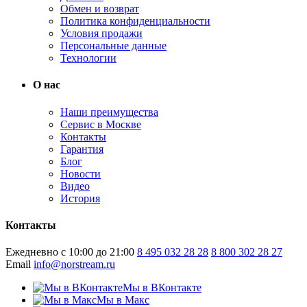
Обмен и возврат
Политика конфиденциальности
Условия продажи
Персональные данные
Технологии
О нас
Наши преимущества
Сервис в Москве
Контакты
Гарантия
Блог
Новости
Видео
История
Контакты
Ежедневно с 10:00 до 21:00
8 495 032 28 28
8 800 302 28 27
Email
info@norstream.ru
Мы в ВКонтакте
Мы в Макс