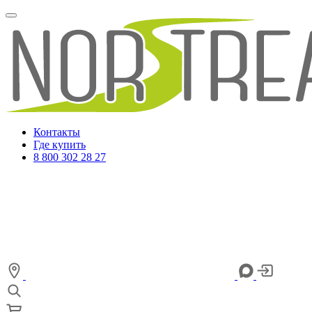
Контакты
Где купить
8 800 302 28 27