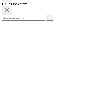
Поиск по сайту