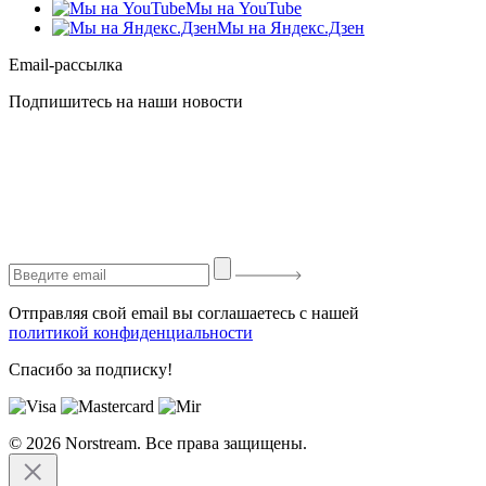
Мы на YouTube
Мы на Яндекс.Дзен
Email-рассылка
Подпишитесь на наши новости
Отправляя свой email вы соглашаетесь с нашей
политикой конфиденциальности
Спасибо за подписку!
© 2026 Norstream. Все права защищены.