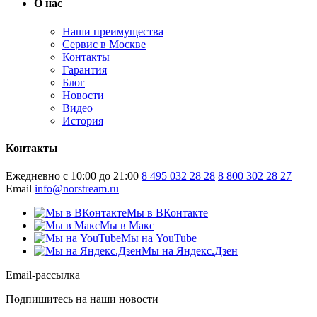
О нас
Наши преимущества
Сервис в Москве
Контакты
Гарантия
Блог
Новости
Видео
История
Контакты
Ежедневно с 10:00 до 21:00
8 495 032 28 28
8 800 302 28 27
Email
info@norstream.ru
Мы в ВКонтакте
Мы в Макс
Мы на YouTube
Мы на Яндекс.Дзен
Email-рассылка
Подпишитесь на наши новости