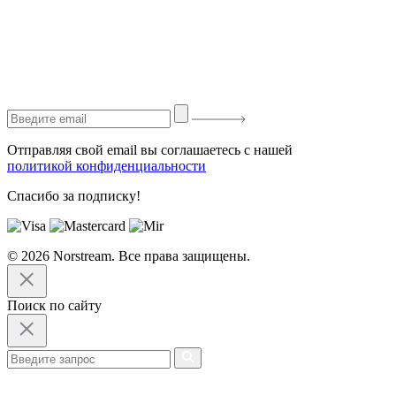
Отправляя свой email вы соглашаетесь с нашей
политикой конфиденциальности
Спасибо за подписку!
© 2026 Norstream. Все права защищены.
Поиск по сайту