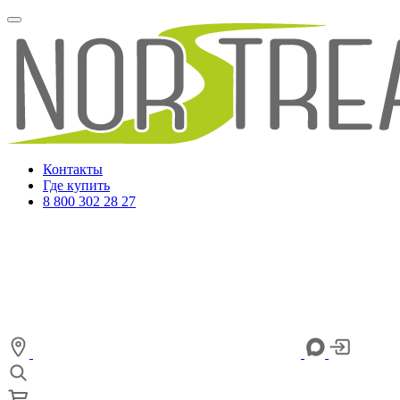
Контакты
Где купить
8 800 302 28 27