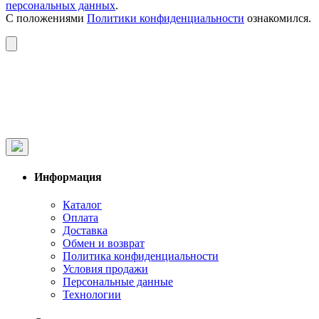
персональных данных
.
С положениями
Политики конфиденциальности
ознакомился.
Информация
Каталог
Оплата
Доставка
Обмен и возврат
Политика конфиденциальности
Условия продажи
Персональные данные
Технологии