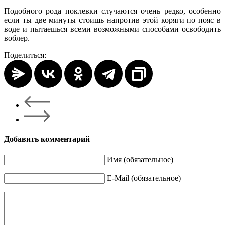
Подобного рода поклевки случаются очень редко, особенно
если ты две минуты стоишь напротив этой коряги по пояс в
воде и пытаешься всеми возможными способами освободить
воблер.
Поделиться:
Добавить комментарий
Имя (обязательное)
E-Mail (обязательное)