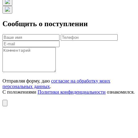
Сообщить о поступлении
Отправляя форму, даю
согласие на обработку моих
персональных данных
.
С положениями
Политики конфиденциальности
ознакомился.