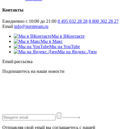
Контакты
Ежедневно с 10:00 до 21:00
8 495 032 28 28
8 800 302 28 27
Email
info@norstream.ru
Мы в ВКонтакте
Мы в Макс
Мы на YouTube
Мы на Яндекс.Дзен
Email-рассылка
Подпишитесь на наши новости
Отправляя свой email вы соглашаетесь с нашей