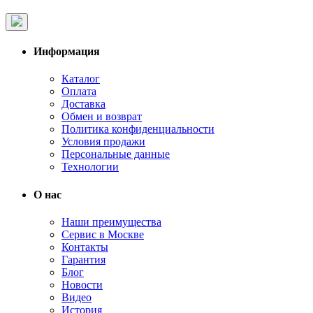
Информация
Каталог
Оплата
Доставка
Обмен и возврат
Политика конфиденциальности
Условия продажи
Персональные данные
Технологии
О нас
Наши преимущества
Сервис в Москве
Контакты
Гарантия
Блог
Новости
Видео
История