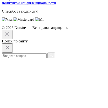
политикой конфиденциальности
Спасибо за подписку!
© 2026 Norstream. Все права защищены.
Поиск по сайту