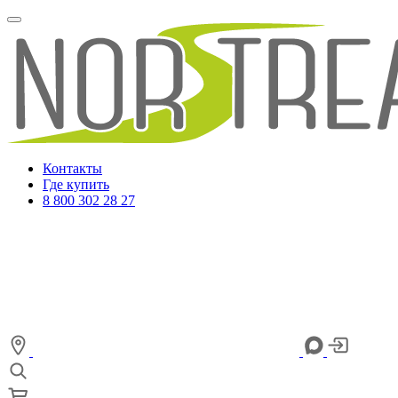
Контакты
Где купить
8 800 302 28 27