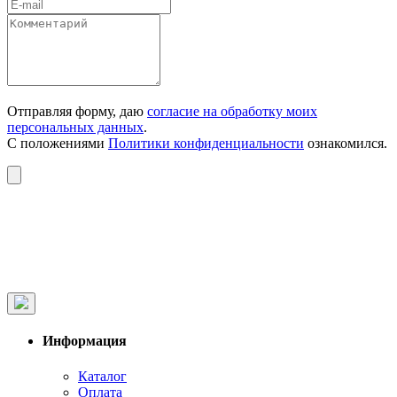
Отправляя форму, даю
согласие на обработку моих
персональных данных
.
С положениями
Политики конфиденциальности
ознакомился.
Информация
Каталог
Оплата