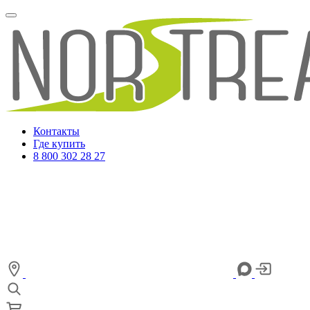
Контакты
Где купить
8 800 302 28 27