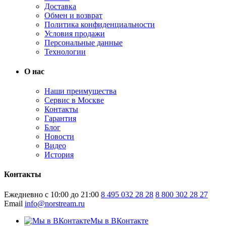
Доставка
Обмен и возврат
Политика конфиденциальности
Условия продажи
Персональные данные
Технологии
О нас
Наши преимущества
Сервис в Москве
Контакты
Гарантия
Блог
Новости
Видео
История
Контакты
Ежедневно с 10:00 до 21:00
8 495 032 28 28
8 800 302 28 27
Email
info@norstream.ru
Мы в ВКонтакте