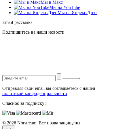
Мы в Макс
Мы на YouTube
Мы на Яндекс.Дзен
Email-рассылка
Подпишитесь на наши новости
Отправляя свой email вы соглашаетесь с нашей
политикой конфиденциальности
Спасибо за подписку!
© 2026 Norstream. Все права защищены.