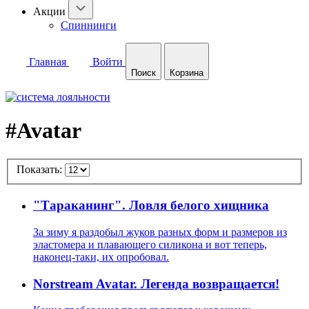
Акции
Спиннинги
Главная
Войти
Поиск
Корзина
#Avatar
Показать:
"Тараканинг". Ловля белого хищника
За зиму я раздобыл жуков разных форм и размеров из
эластомера и плавающего силикона и вот теперь,
наконец-таки, их опробовал.
Norstream Avatar. Легенда возвращается!