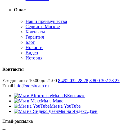
О нас
Наши преимущества
Сервис в Москве
Контакты
Гарантия
Блог
Новости
Видео
История
Контакты
Ежедневно с 10:00 до 21:00
8 495 032 28 28
8 800 302 28 27
Email
info@norstream.ru
Мы в ВКонтакте
Мы в Макс
Мы на YouTube
Мы на Яндекс.Дзен
Email-рассылка