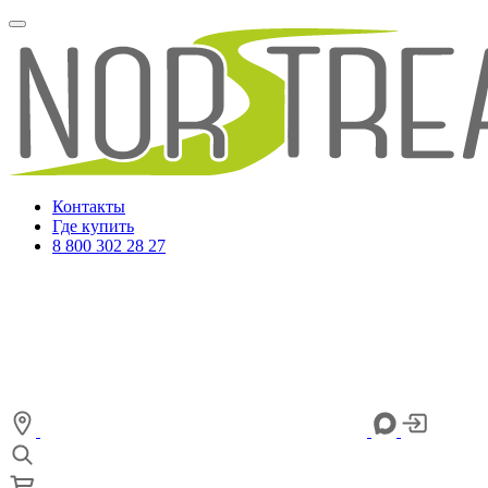
Контакты
Где купить
8 800 302 28 27