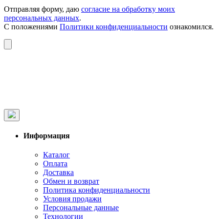
Отправляя форму, даю
согласие на обработку моих
персональных данных
.
С положениями
Политики конфиденциальности
ознакомился.
Информация
Каталог
Оплата
Доставка
Обмен и возврат
Политика конфиденциальности
Условия продажи
Персональные данные
Технологии