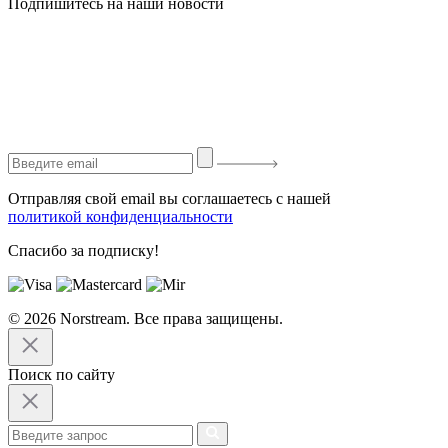
Подпишитесь на наши новости
Отправляя свой email вы соглашаетесь с нашей
политикой конфиденциальности
Спасибо за подписку!
© 2026 Norstream. Все права защищены.
Поиск по сайту