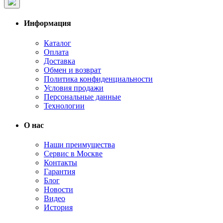
Информация
Каталог
Оплата
Доставка
Обмен и возврат
Политика конфиденциальности
Условия продажи
Персональные данные
Технологии
О нас
Наши преимущества
Сервис в Москве
Контакты
Гарантия
Блог
Новости
Видео
История