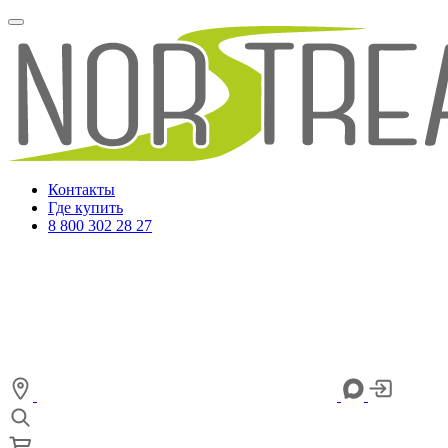
Контакты
Где купить
8 800 302 28 27