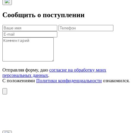
Сообщить о поступлении
Отправляя форму, даю
согласие на обработку моих
персональных данных
.
С положениями
Политики конфиденциальности
ознакомился.