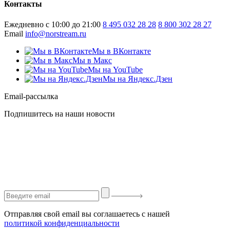
Контакты
Ежедневно с 10:00 до 21:00
8 495 032 28 28
8 800 302 28 27
Email
info@norstream.ru
Мы в ВКонтакте
Мы в Макс
Мы на YouTube
Мы на Яндекс.Дзен
Email-рассылка
Подпишитесь на наши новости
Отправляя свой email вы соглашаетесь с нашей
политикой конфиденциальности