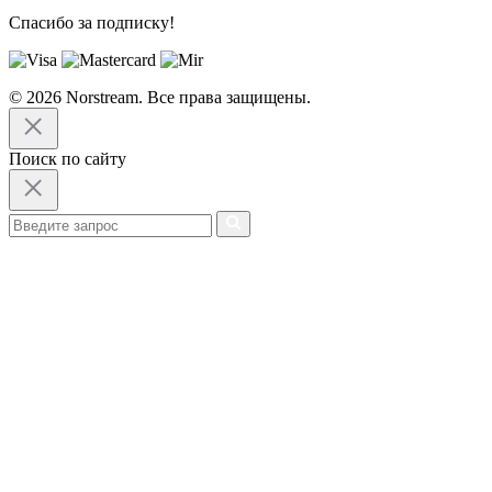
Спасибо за подписку!
© 2026 Norstream. Все права защищены.
Поиск по сайту