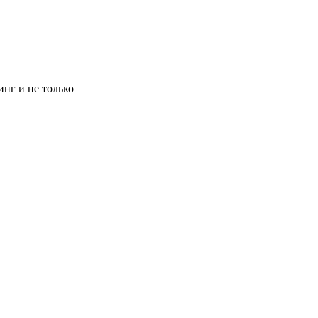
инг и не только