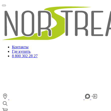
Контакты
Где купить
8 800 302 28 27