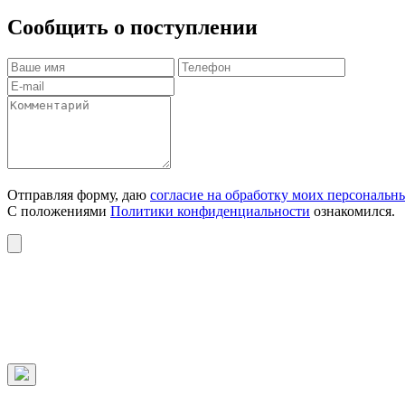
Сообщить о поступлении
Отправляя форму, даю
согласие на обработку моих персональн
С положениями
Политики конфиденциальности
ознакомился.