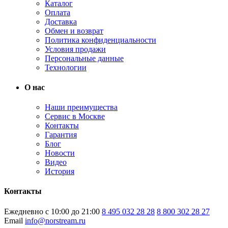
Каталог
Оплата
Доставка
Обмен и возврат
Политика конфиденциальности
Условия продажи
Персональные данные
Технологии
О нас
Наши преимущества
Сервис в Москве
Контакты
Гарантия
Блог
Новости
Видео
История
Контакты
Ежедневно с 10:00 до 21:00
8 495 032 28 28
8 800 302 28 27
Email
info@norstream.ru