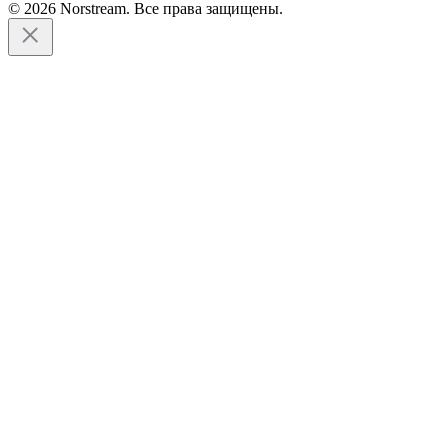
© 2026 Norstream. Все права защищены.