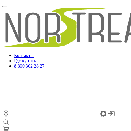
Контакты
Где купить
8 800 302 28 27