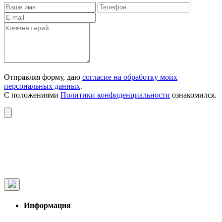
Отправляя форму, даю
согласие на обработку моих
персональных данных
.
С положениями
Политики конфиденциальности
ознакомился.
Информация