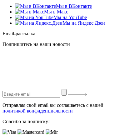
Мы в ВКонтакте
Мы в Макс
Мы на YouTube
Мы на Яндекс.Дзен
Email-рассылка
Подпишитесь на наши новости
Отправляя свой email вы соглашаетесь с нашей
политикой конфиденциальности
Спасибо за подписку!