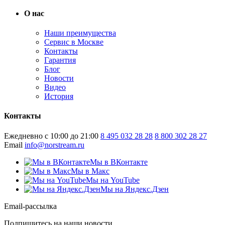
О нас
Наши преимущества
Сервис в Москве
Контакты
Гарантия
Блог
Новости
Видео
История
Контакты
Ежедневно с 10:00 до 21:00
8 495 032 28 28
8 800 302 28 27
Email
info@norstream.ru
Мы в ВКонтакте
Мы в Макс
Мы на YouTube
Мы на Яндекс.Дзен
Email-рассылка
Подпишитесь на наши новости