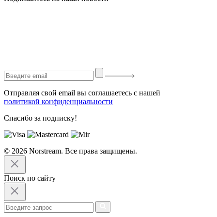
Отправляя свой email вы соглашаетесь с нашей
политикой конфиденциальности
Спасибо за подписку!
© 2026 Norstream. Все права защищены.
Поиск по сайту