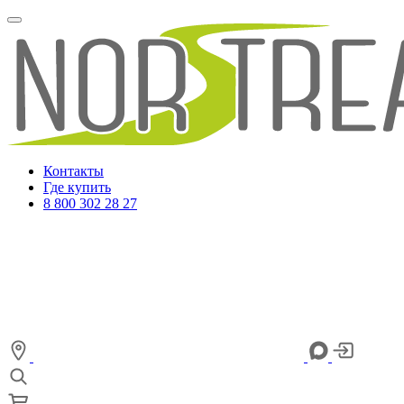
Контакты
Где купить
8 800 302 28 27