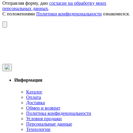
Отправляя форму, даю
согласие на обработку моих
персональных данных
.
С положениями
Политики конфиденциальности
ознакомился.
Информация
Каталог
Оплата
Доставка
Обмен и возврат
Политика конфиденциальности
Условия продажи
Персональные данные
Технологии