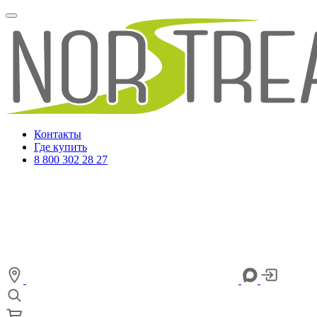
Контакты
Где купить
8 800 302 28 27