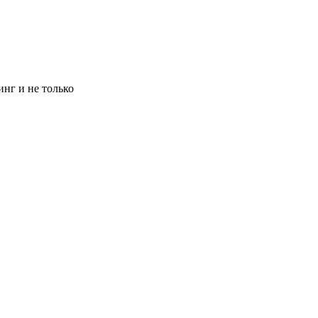
инг и не только