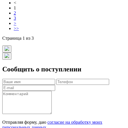
<
1
2
3
>
>>
Страница 1 из 3
Сообщить о поступлении
Отправляя форму, даю
согласие на обработку моих
персональных данных
.