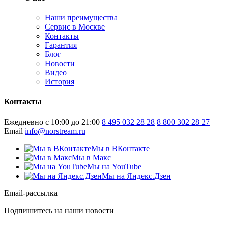
Наши преимущества
Сервис в Москве
Контакты
Гарантия
Блог
Новости
Видео
История
Контакты
Ежедневно с 10:00 до 21:00
8 495 032 28 28
8 800 302 28 27
Email
info@norstream.ru
Мы в ВКонтакте
Мы в Макс
Мы на YouTube
Мы на Яндекс.Дзен
Email-рассылка
Подпишитесь на наши новости