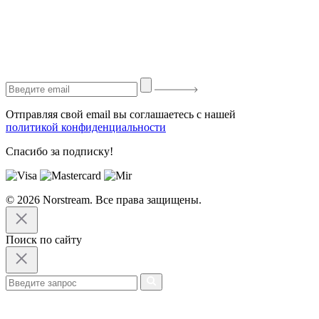
Отправляя свой email вы соглашаетесь с нашей
политикой конфиденциальности
Спасибо за подписку!
© 2026 Norstream. Все права защищены.
Поиск по сайту