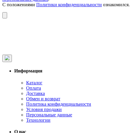
С положениями
Политики конфиденциальности
ознакомился.
Информация
Каталог
Оплата
Доставка
Обмен и возврат
Политика конфиденциальности
Условия продажи
Персональные данные
Технологии
О нас