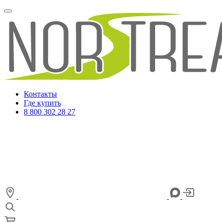
Контакты
Где купить
8 800 302 28 27