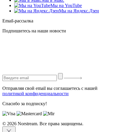
Мы в Макс
Мы на YouTube
Мы на Яндекс.Дзен
Email-рассылка
Подпишитесь на наши новости
Отправляя свой email вы соглашаетесь с нашей
политикой конфиденциальности
Спасибо за подписку!
© 2026 Norstream. Все права защищены.