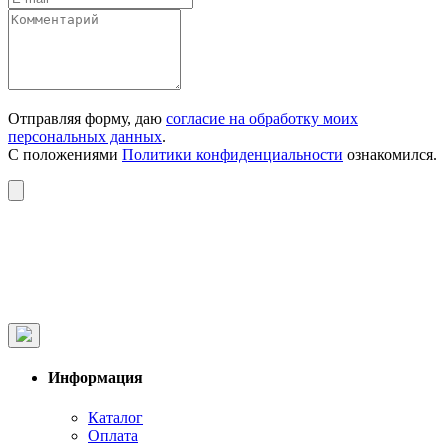
Отправляя форму, даю
согласие на обработку моих
персональных данных
.
С положениями
Политики конфиденциальности
ознакомился.
Информация
Каталог
Оплата