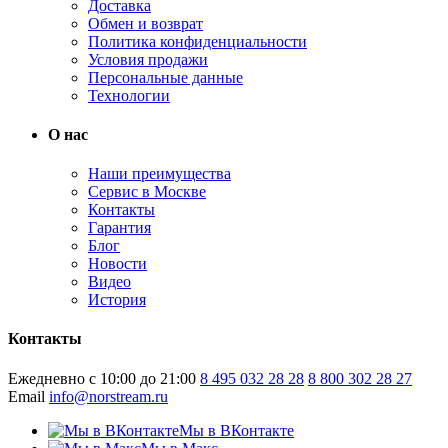
Доставка
Обмен и возврат
Политика конфиденциальности
Условия продажи
Персональные данные
Технологии
О нас
Наши преимущества
Сервис в Москве
Контакты
Гарантия
Блог
Новости
Видео
История
Контакты
Ежедневно с 10:00 до 21:00
8 495 032 28 28
8 800 302 28 27
Email
info@norstream.ru
Мы в ВКонтакте