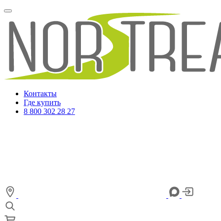
Контакты
Где купить
8 800 302 28 27