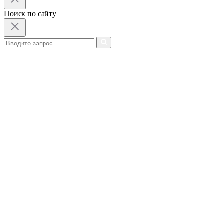
Поиск по сайту