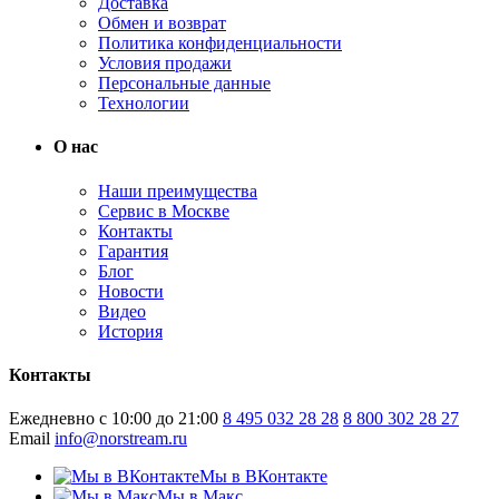
Доставка
Обмен и возврат
Политика конфиденциальности
Условия продажи
Персональные данные
Технологии
О нас
Наши преимущества
Сервис в Москве
Контакты
Гарантия
Блог
Новости
Видео
История
Контакты
Ежедневно с 10:00 до 21:00
8 495 032 28 28
8 800 302 28 27
Email
info@norstream.ru
Мы в ВКонтакте
Мы в Макс