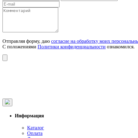
Отправляя форму, даю
согласие на обработку моих персональн
С положениями
Политики конфиденциальности
ознакомился.
Информация
Каталог
Оплата