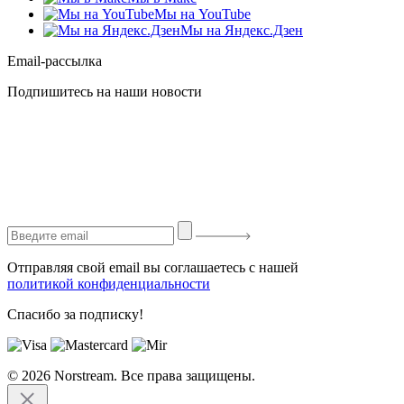
Мы на YouTube
Мы на Яндекс.Дзен
Email-рассылка
Подпишитесь на наши новости
Отправляя свой email вы соглашаетесь с нашей
политикой конфиденциальности
Спасибо за подписку!
© 2026 Norstream. Все права защищены.