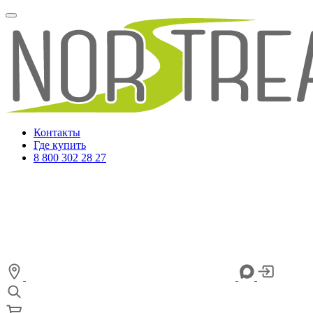
Контакты
Где купить
8 800 302 28 27