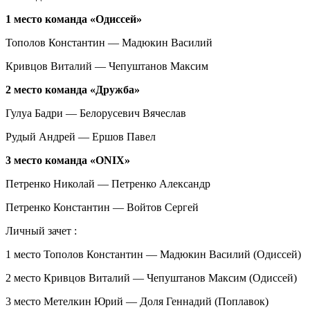
1 место команда «Одиссей»
Тополов Константин — Мадюкин Василий
Кривцов Виталий — Чепуштанов Максим
2 место команда «Дружба»
Гулуа Бадри — Белорусевич Вячеслав
Рудый Андрей — Ершов Павел
3 место команда «
ONIX
»
Петренко Николай — Петренко Александр
Петренко Константин — Войтов Сергей
Личный зачет :
1 место Тополов Константин — Мадюкин Василий (Одиссей)
2 место Кривцов Виталий — Чепуштанов Максим (Одиссей)
3 место Метелкин Юрий — Доля Геннадий (Поплавок)