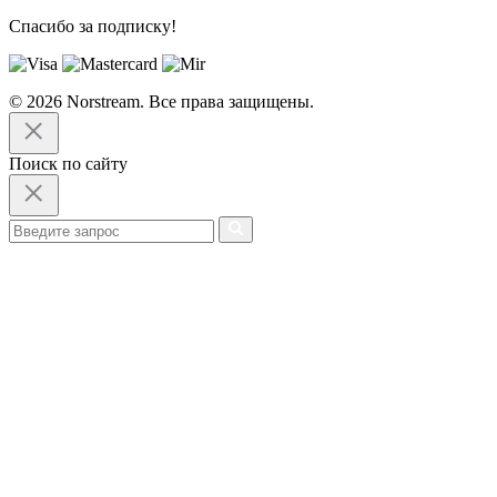
Спасибо за подписку!
© 2026 Norstream. Все права защищены.
Поиск по сайту