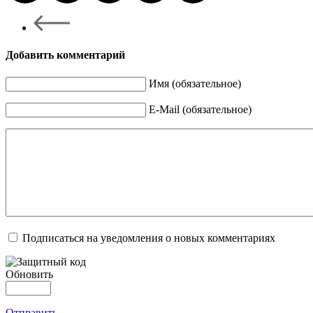
Добавить комментарий
Имя (обязательное)
E-Mail (обязательное)
Подписаться на уведомления о новых комментариях
Обновить
Отправить