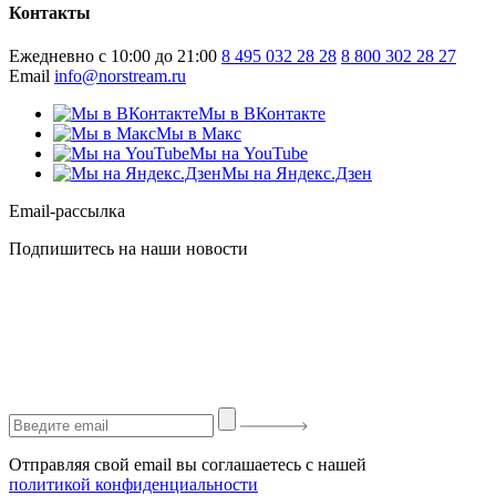
Контакты
Ежедневно с 10:00 до 21:00
8 495 032 28 28
8 800 302 28 27
Email
info@norstream.ru
Мы в ВКонтакте
Мы в Макс
Мы на YouTube
Мы на Яндекс.Дзен
Email-рассылка
Подпишитесь на наши новости
Отправляя свой email вы соглашаетесь с нашей
политикой конфиденциальности