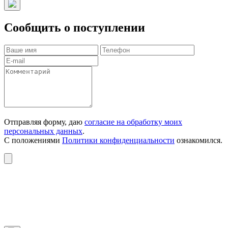
Сообщить о поступлении
Отправляя форму, даю
согласие на обработку моих
персональных данных
.
С положениями
Политики конфиденциальности
ознакомился.