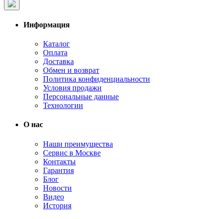
Информация
Каталог
Оплата
Доставка
Обмен и возврат
Политика конфиденциальности
Условия продажи
Персональные данные
Технологии
О нас
Наши преимущества
Сервис в Москве
Контакты
Гарантия
Блог
Новости
Видео
История