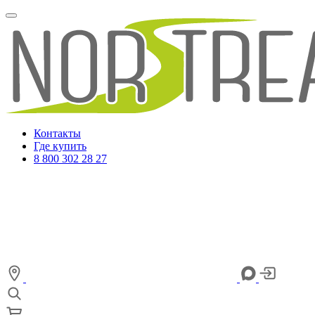
Контакты
Где купить
8 800 302 28 27