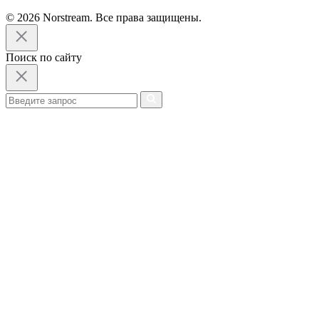
© 2026 Norstream. Все права защищены.
Поиск по сайту