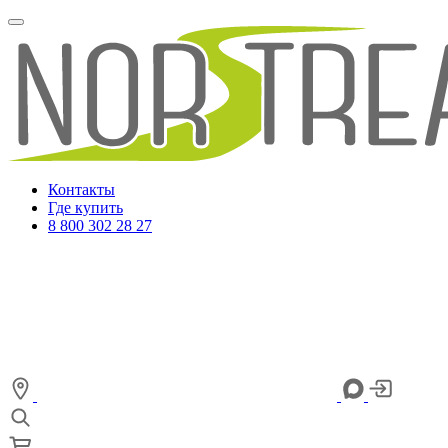
Контакты
Где купить
8 800 302 28 27