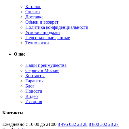
Каталог
Оплата
Доставка
Обмен и возврат
Политика конфиденциальности
Условия продажи
Персональные данные
Технологии
О нас
Наши преимущества
Сервис в Москве
Контакты
Гарантия
Блог
Новости
Видео
История
Контакты
Ежедневно с 10:00 до 21:00
8 495 032 28 28
8 800 302 28 27