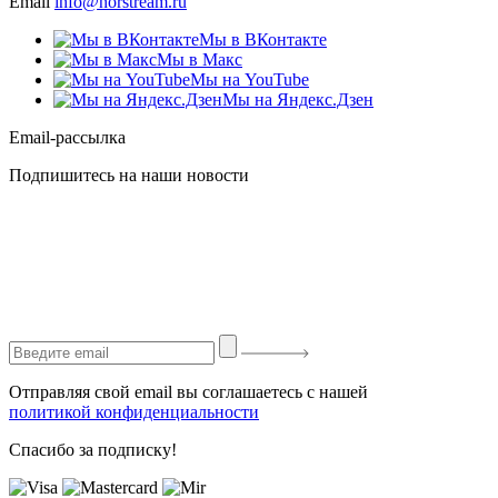
Email
info@norstream.ru
Мы в ВКонтакте
Мы в Макс
Мы на YouTube
Мы на Яндекс.Дзен
Email-рассылка
Подпишитесь на наши новости
Отправляя свой email вы соглашаетесь с нашей
политикой конфиденциальности
Спасибо за подписку!