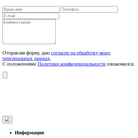
Отправляя форму, даю
согласие на обработку моих
персональных данных
.
С положениями
Политики конфиденциальности
ознакомился.
Информация