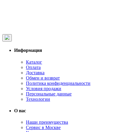
Информация
Каталог
Оплата
Доставка
Обмен и возврат
Политика конфиденциальности
Условия продажи
Персональные данные
Технологии
О нас
Наши преимущества
Сервис в Москве