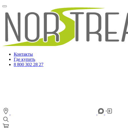
Контакты
Где купить
8 800 302 28 27