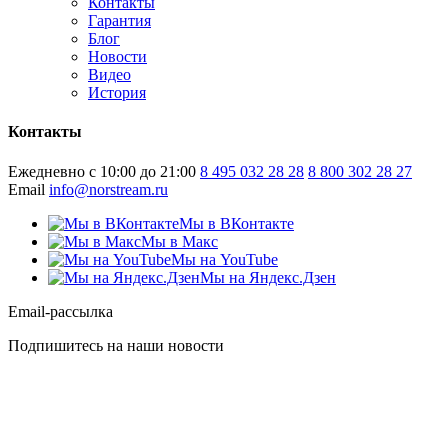
Контакты
Гарантия
Блог
Новости
Видео
История
Контакты
Ежедневно с 10:00 до 21:00
8 495 032 28 28
8 800 302 28 27
Email
info@norstream.ru
Мы в ВКонтакте
Мы в Макс
Мы на YouTube
Мы на Яндекс.Дзен
Email-рассылка
Подпишитесь на наши новости