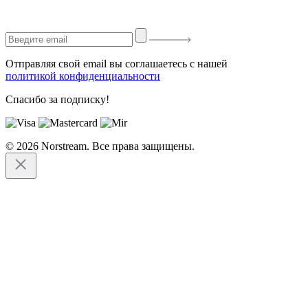
Отправляя свой email вы соглашаетесь с нашей
политикой конфиденциальности
Спасибо за подписку!
© 2026 Norstream. Все права защищены.