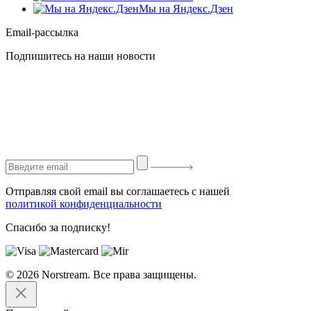
Мы на Яндекс.Дзен
Email-рассылка
Подпишитесь на наши новости
Отправляя свой email вы соглашаетесь с нашей
политикой конфиденциальности
Спасибо за подписку!
© 2026 Norstream. Все права защищены.