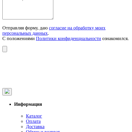
Отправляя форму, даю
согласие на обработку моих
персональных данных
.
С положениями
Политики конфиденциальности
ознакомился.
Информация
Каталог
Оплата
Доставка
Обмен и возврат