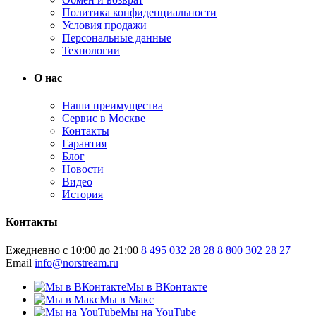
Политика конфиденциальности
Условия продажи
Персональные данные
Технологии
О нас
Наши преимущества
Сервис в Москве
Контакты
Гарантия
Блог
Новости
Видео
История
Контакты
Ежедневно с 10:00 до 21:00
8 495 032 28 28
8 800 302 28 27
Email
info@norstream.ru
Мы в ВКонтакте
Мы в Макс
Мы на YouTube