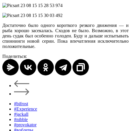
Достаточно было одного короткого резкого движения — и
рыба хорошо засекалась. Сходов не было. Возможно, в этот
день судак был особенно голоден. Буду и дальше испытывать
спиннинги новой серии. Пока впечатления исключительно
положительные.
Поделиться:
#bifrost
#Experience
#jackall
#nibble
#provokator
#воблеры