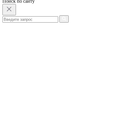
Поиск по сайту