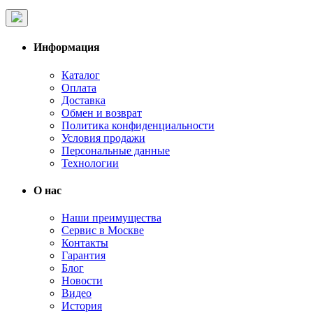
Информация
Каталог
Оплата
Доставка
Обмен и возврат
Политика конфиденциальности
Условия продажи
Персональные данные
Технологии
О нас
Наши преимущества
Сервис в Москве
Контакты
Гарантия
Блог
Новости
Видео
История