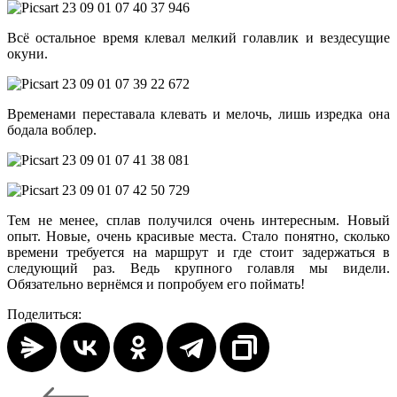
Всё остальное время клевал мелкий голавлик и вездесущие
окуни.
Временами переставала клевать и мелочь, лишь изредка она
бодала воблер.
Тем не менее, сплав получился очень интересным. Новый
опыт. Новые, очень красивые места. Стало понятно, сколько
времени требуется на маршрут и где стоит задержаться в
следующий раз. Ведь крупного голавля мы видели.
Обязательно вернёмся и попробуем его поймать!
Поделиться: