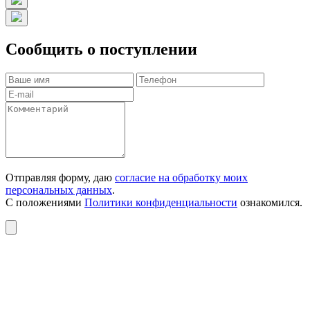
Сообщить о поступлении
Отправляя форму, даю
согласие на обработку моих
персональных данных
.
С положениями
Политики конфиденциальности
ознакомился.