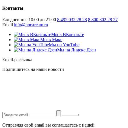
Контакты
Ежедневно с 10:00 до 21:00
8 495 032 28 28
8 800 302 28 27
Email
info@norstream.ru
Мы в ВКонтакте
Мы в Макс
Мы на YouTube
Мы на Яндекс.Дзен
Email-рассылка
Подпишитесь на наши новости
Отправляя свой email вы соглашаетесь с нашей