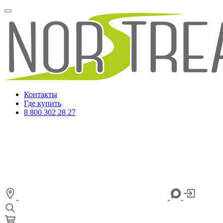
Контакты
Где купить
8 800 302 28 27