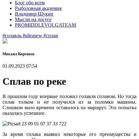
Блог обо всем
Рыболовная академия
Владимир Щукин
Мысли на досуге
PROMIDDLEVOLGATEAM
#голавль
#ultranew
#сплав
Михаил Корешов
01.09.2023 07:54
Сплав по реке
В прошлом году впервые половил голавля сплавом. Но тогда
сплав толком и не получился из за поломки машины.
Слишком мало времени оставалось на маршрут. Эта попытка
оказалась успешнее.
За время сплава выявил некоторые его преимущества и