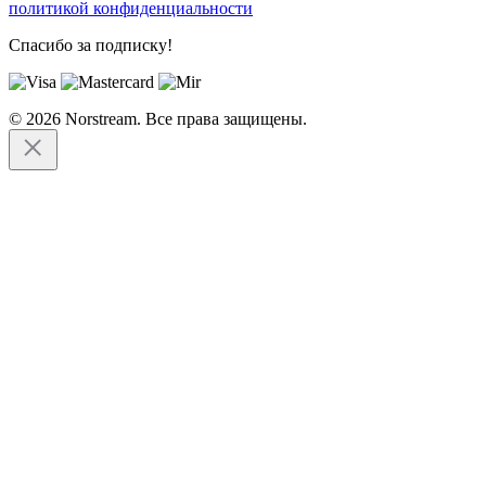
политикой конфиденциальности
Спасибо за подписку!
© 2026 Norstream. Все права защищены.