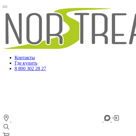
Контакты
Где купить
8 800 302 28 27