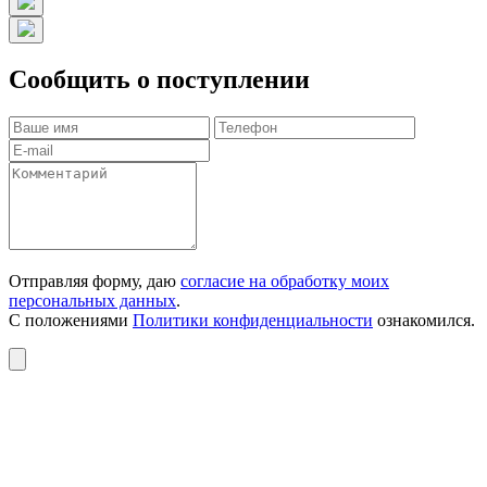
Сообщить о поступлении
Отправляя форму, даю
согласие на обработку моих
персональных данных
.
С положениями
Политики конфиденциальности
ознакомился.