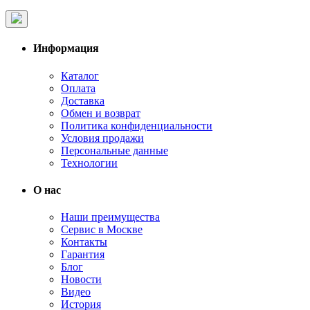
Информация
Каталог
Оплата
Доставка
Обмен и возврат
Политика конфиденциальности
Условия продажи
Персональные данные
Технологии
О нас
Наши преимущества
Сервис в Москве
Контакты
Гарантия
Блог
Новости
Видео
История