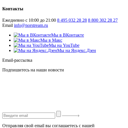
Контакты
Ежедневно с 10:00 до 21:00
8 495 032 28 28
8 800 302 28 27
Email
info@norstream.ru
Мы в ВКонтакте
Мы в Макс
Мы на YouTube
Мы на Яндекс.Дзен
Email-рассылка
Подпишитесь на наши новости
Отправляя свой email вы соглашаетесь с нашей