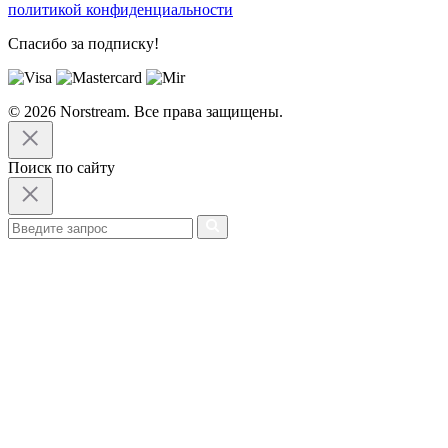
политикой конфиденциальности
Спасибо за подписку!
© 2026 Norstream. Все права защищены.
Поиск по сайту