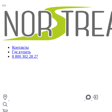
Контакты
Где купить
8 800 302 28 27