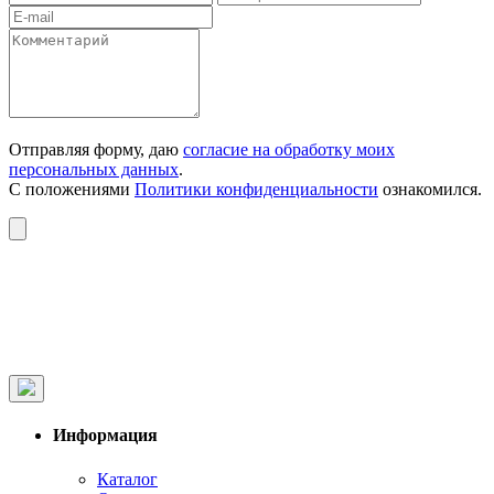
Отправляя форму, даю
согласие на обработку моих
персональных данных
.
С положениями
Политики конфиденциальности
ознакомился.
Информация
Каталог