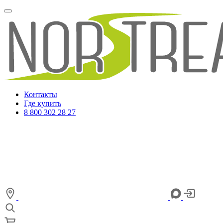
Контакты
Где купить
8 800 302 28 27