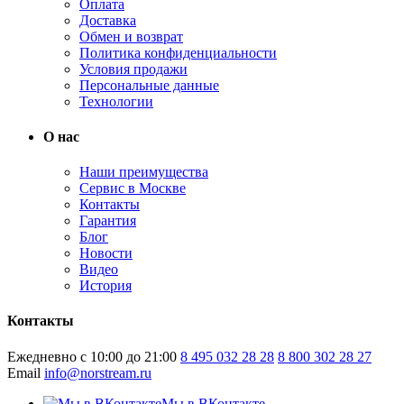
Оплата
Доставка
Обмен и возврат
Политика конфиденциальности
Условия продажи
Персональные данные
Технологии
О нас
Наши преимущества
Сервис в Москве
Контакты
Гарантия
Блог
Новости
Видео
История
Контакты
Ежедневно с 10:00 до 21:00
8 495 032 28 28
8 800 302 28 27
Email
info@norstream.ru
Мы в ВКонтакте