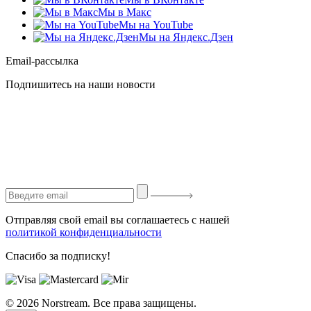
Мы в Макс
Мы на YouTube
Мы на Яндекс.Дзен
Email-рассылка
Подпишитесь на наши новости
Отправляя свой email вы соглашаетесь с нашей
политикой конфиденциальности
Спасибо за подписку!
© 2026 Norstream. Все права защищены.