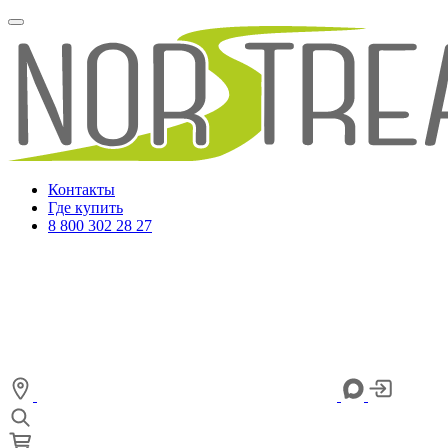
Контакты
Где купить
8 800 302 28 27