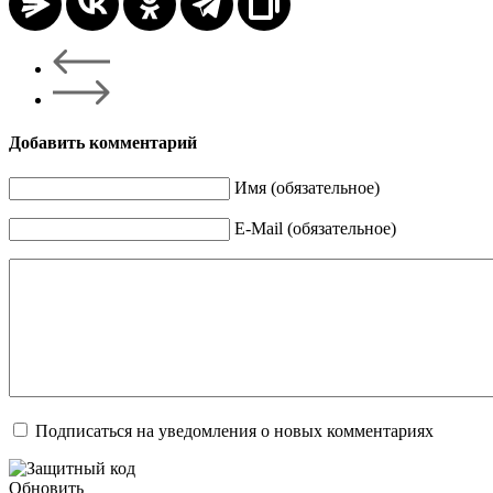
Добавить комментарий
Имя (обязательное)
E-Mail (обязательное)
Подписаться на уведомления о новых комментариях
Обновить