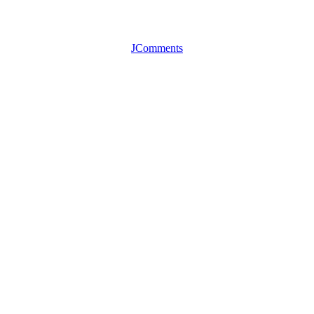
JComments