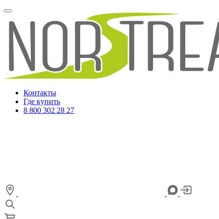
Контакты
Где купить
8 800 302 28 27