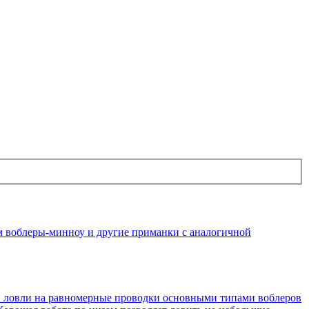
ем воблеры-минноу и другие приманки с аналогичной
й ловли на равномерные проводки основными типами воблеров