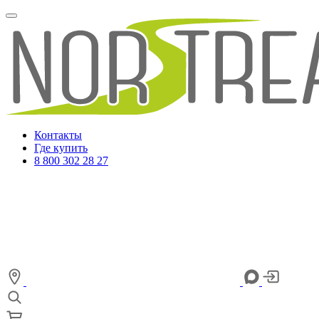
Контакты
Где купить
8 800 302 28 27