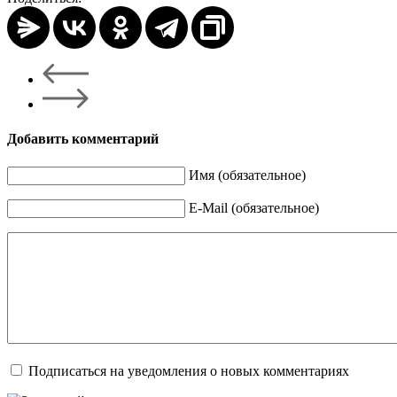
Добавить комментарий
Имя (обязательное)
E-Mail (обязательное)
Подписаться на уведомления о новых комментариях