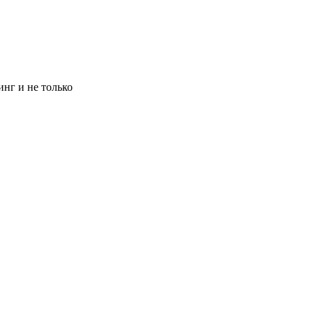
инг и не только