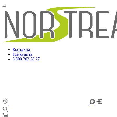
Контакты
Где купить
8 800 302 28 27