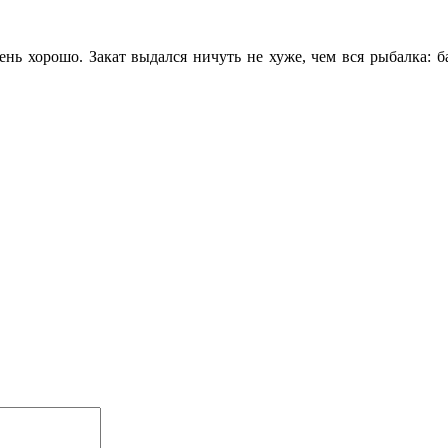
чень хорошо. Закат выдался ничуть не хуже, чем вся рыбалка: 