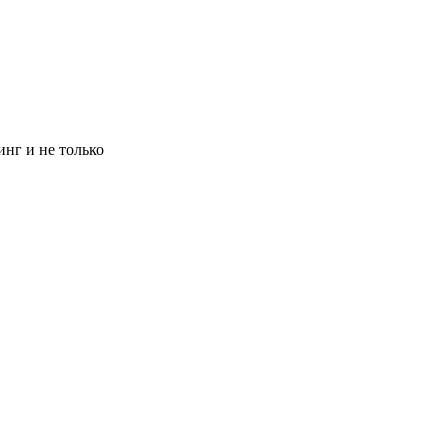
инг и не только