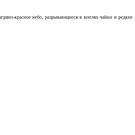
багряно-красное небо, разрывающиеся в воплях чайки и редкие