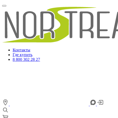
Контакты
Где купить
8 800 302 28 27