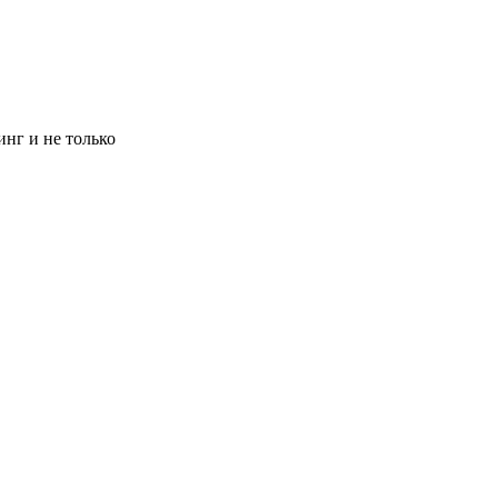
инг и не только