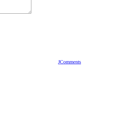
JComments