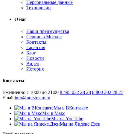
Персональные данные
Технологии
О нас
Наши преимущества
Сервис в Москве
Контакты
Гарантия
Блог
Новости
Видео
История
Контакты
Ежедневно с 10:00 до 21:00
8 495 032 28 28
8 800 302 28 27
Email
info@norstream.ru
Мы в ВКонтакте
Мы в Макс
Мы на YouTube
Мы на Яндекс.Дзен