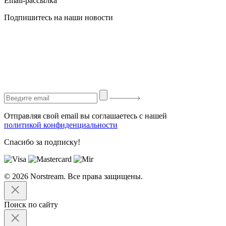
Email-рассылка
Подпишитесь на наши новости
Отправляя свой email вы соглашаетесь с нашей
политикой конфиденциальности
Спасибо за подписку!
© 2026 Norstream. Все права защищены.
Поиск по сайту