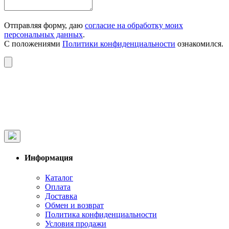
Отправляя форму, даю
согласие на обработку моих
персональных данных
.
С положениями
Политики конфиденциальности
ознакомился.
Информация
Каталог
Оплата
Доставка
Обмен и возврат
Политика конфиденциальности
Условия продажи