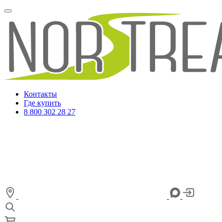
Контакты
Где купить
8 800 302 28 27