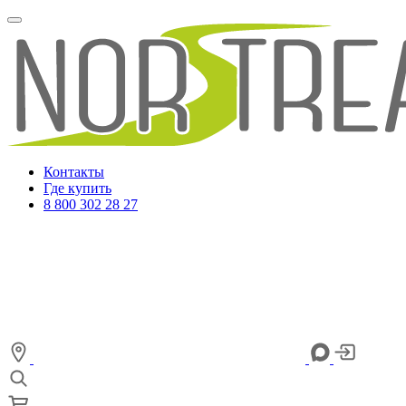
Контакты
Где купить
8 800 302 28 27