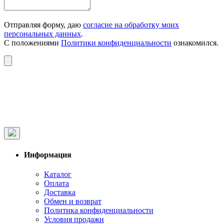
Отправляя форму, даю
согласие на обработку моих
персональных данных
.
С положениями
Политики конфиденциальности
ознакомился.
Информация
Каталог
Оплата
Доставка
Обмен и возврат
Политика конфиденциальности
Условия продажи