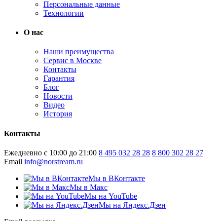
Персональные данные
Технологии
О нас
Наши преимущества
Сервис в Москве
Контакты
Гарантия
Блог
Новости
Видео
История
Контакты
Ежедневно с 10:00 до 21:00
8 495 032 28 28
8 800 302 28 27
Email
info@norstream.ru
Мы в ВКонтакте
Мы в Макс
Мы на YouTube
Мы на Яндекс.Дзен