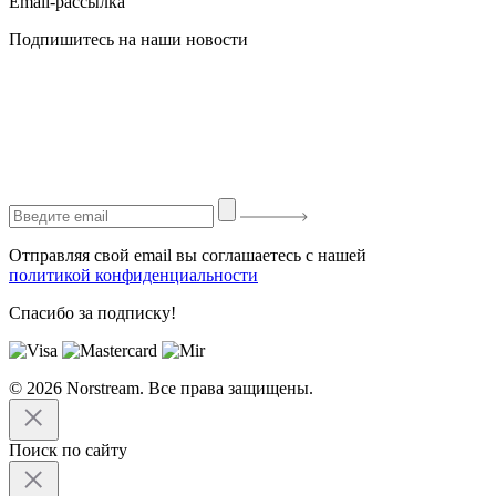
Email-рассылка
Подпишитесь на наши новости
Отправляя свой email вы соглашаетесь с нашей
политикой конфиденциальности
Спасибо за подписку!
© 2026 Norstream. Все права защищены.
Поиск по сайту