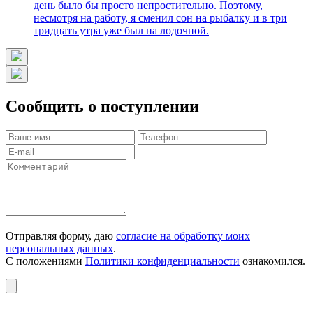
день было бы просто непростительно. Поэтому,
несмотря на работу, я сменил сон на рыбалку и в три
тридцать утра уже был на лодочной.
Сообщить о поступлении
Отправляя форму, даю
согласие на обработку моих
персональных данных
.
С положениями
Политики конфиденциальности
ознакомился.