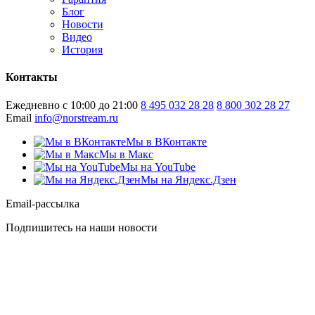
Блог
Новости
Видео
История
Контакты
Ежедневно с 10:00 до 21:00
8 495 032 28 28
8 800 302 28 27
Email
info@norstream.ru
Мы в ВКонтакте
Мы в Макс
Мы на YouTube
Мы на Яндекс.Дзен
Email-рассылка
Подпишитесь на наши новости