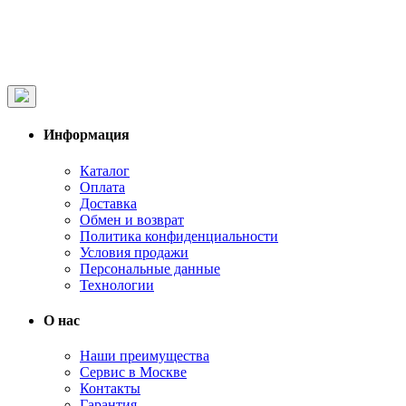
Информация
Каталог
Оплата
Доставка
Обмен и возврат
Политика конфиденциальности
Условия продажи
Персональные данные
Технологии
О нас
Наши преимущества
Сервис в Москве
Контакты
Гарантия