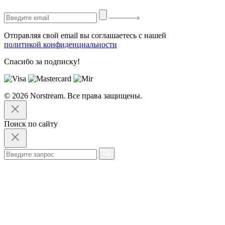
Отправляя свой email вы соглашаетесь с нашей
политикой конфиденциальности
Спасибо за подписку!
© 2026 Norstream. Все права защищены.
Поиск по сайту