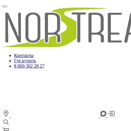
Контакты
Где купить
8 800 302 28 27