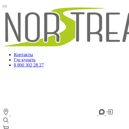
Контакты
Где купить
8 800 302 28 27