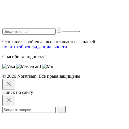
Отправляя свой email вы соглашаетесь с нашей
политикой конфиденциальности
Спасибо за подписку!
© 2026 Norstream. Все права защищены.
Поиск по сайту