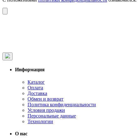
Информация
Каталог
Оплата
Доставка
Обмен и возврат
Политика конфиденциальности
Условия продажи
Персональные данные
Технологии
О нас