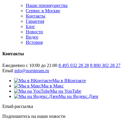
Наши преимущества
Сервис в Москве
Контакты
Гарантия
Блог
Новости
Видео
История
Контакты
Ежедневно с 10:00 до 21:00
8 495 032 28 28
8 800 302 28 27
Email
info@norstream.ru
Мы в ВКонтакте
Мы в Макс
Мы на YouTube
Мы на Яндекс.Дзен
Email-рассылка
Подпишитесь на наши новости