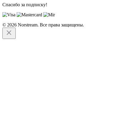
Спасибо за подписку!
© 2026 Norstream. Все права защищены.