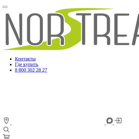
Контакты
Где купить
8 800 302 28 27