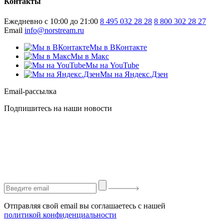
Контакты
Ежедневно с 10:00 до 21:00
8 495 032 28 28
8 800 302 28 27
Email
info@norstream.ru
Мы в ВКонтакте
Мы в Макс
Мы на YouTube
Мы на Яндекс.Дзен
Email-рассылка
Подпишитесь на наши новости
Отправляя свой email вы соглашаетесь с нашей
политикой конфиденциальности