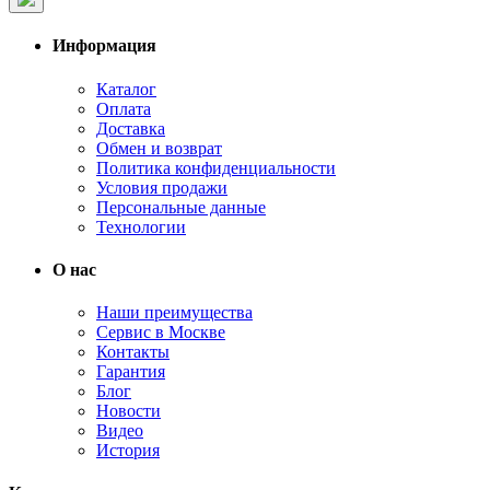
Информация
Каталог
Оплата
Доставка
Обмен и возврат
Политика конфиденциальности
Условия продажи
Персональные данные
Технологии
О нас
Наши преимущества
Сервис в Москве
Контакты
Гарантия
Блог
Новости
Видео
История