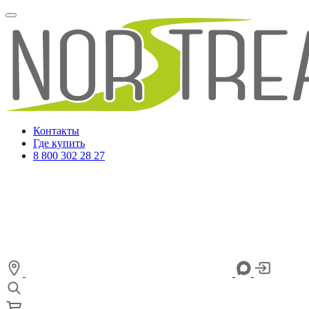
Контакты
Где купить
8 800 302 28 27