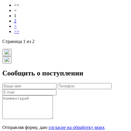
<<
<
1
2
>
>>
Страница 1 из 2
Сообщить о поступлении
Отправляя форму, даю
согласие на обработку моих