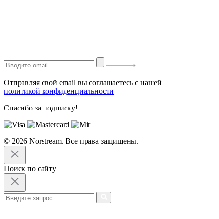
Отправляя свой email вы соглашаетесь с нашей
политикой конфиденциальности
Спасибо за подписку!
© 2026 Norstream. Все права защищены.
Поиск по сайту