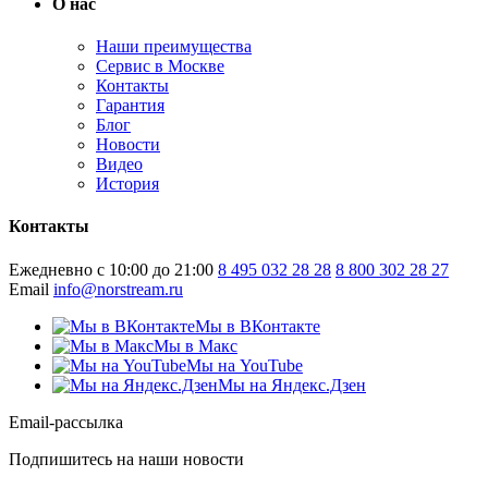
О нас
Наши преимущества
Сервис в Москве
Контакты
Гарантия
Блог
Новости
Видео
История
Контакты
Ежедневно с 10:00 до 21:00
8 495 032 28 28
8 800 302 28 27
Email
info@norstream.ru
Мы в ВКонтакте
Мы в Макс
Мы на YouTube
Мы на Яндекс.Дзен
Email-рассылка
Подпишитесь на наши новости