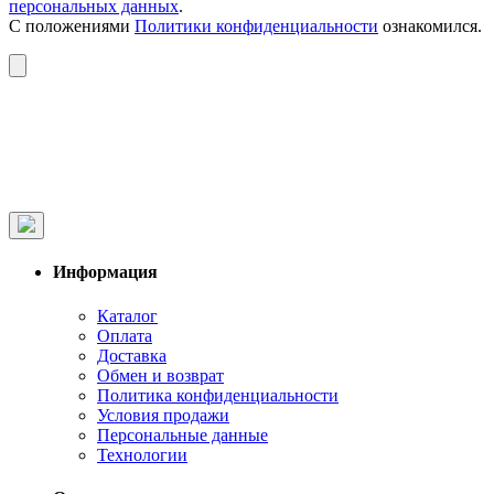
персональных данных
.
С положениями
Политики конфиденциальности
ознакомился.
Информация
Каталог
Оплата
Доставка
Обмен и возврат
Политика конфиденциальности
Условия продажи
Персональные данные
Технологии