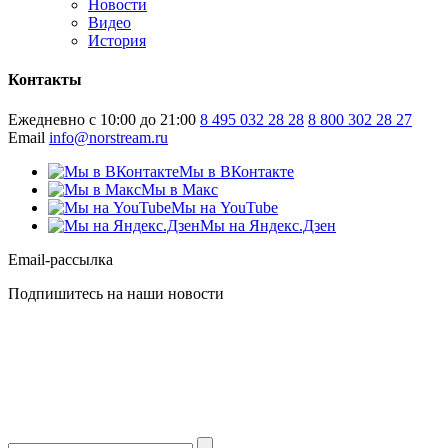
Новости
Видео
История
Контакты
Ежедневно с 10:00 до 21:00
8 495 032 28 28
8 800 302 28 27
Email
info@norstream.ru
Мы в ВКонтакте
Мы в Макс
Мы на YouTube
Мы на Яндекс.Дзен
Email-рассылка
Подпишитесь на наши новости