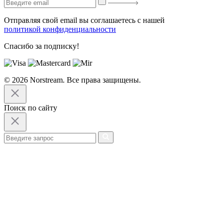
Отправляя свой email вы соглашаетесь с нашей
политикой конфиденциальности
Спасибо за подписку!
© 2026 Norstream. Все права защищены.
Поиск по сайту