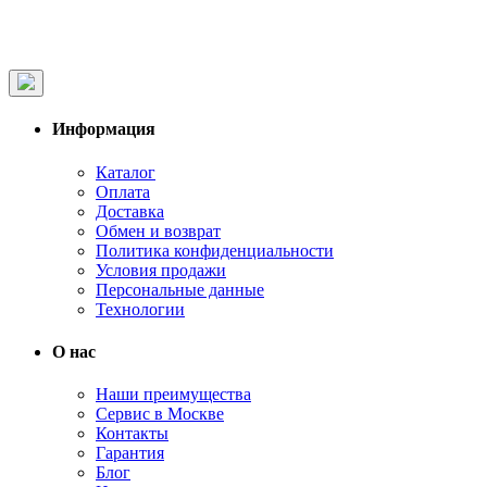
Информация
Каталог
Оплата
Доставка
Обмен и возврат
Политика конфиденциальности
Условия продажи
Персональные данные
Технологии
О нас
Наши преимущества
Сервис в Москве
Контакты
Гарантия
Блог