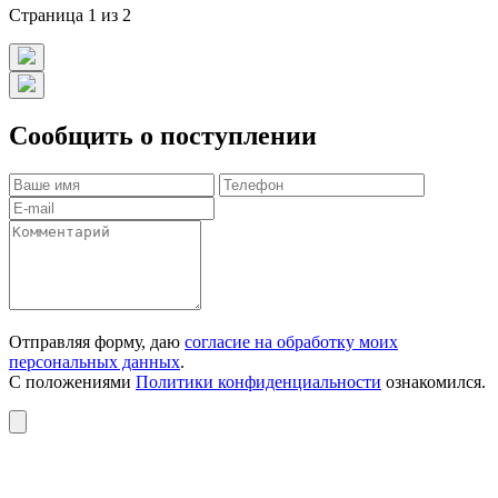
Страница 1 из 2
Сообщить о поступлении
Отправляя форму, даю
согласие на обработку моих
персональных данных
.
С положениями
Политики конфиденциальности
ознакомился.