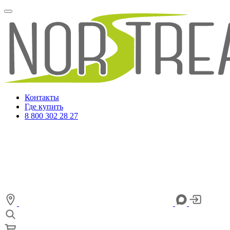
Контакты
Где купить
8 800 302 28 27