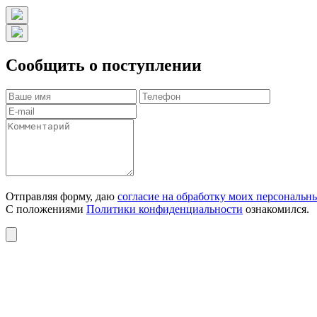
Сообщить о поступлении
Отправляя форму, даю
согласие на обработку моих персональн
С положениями
Политики конфиденциальности
ознакомился.