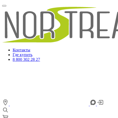
Контакты
Где купить
8 800 302 28 27