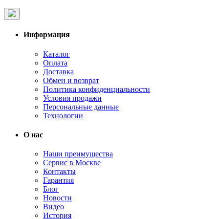
Информация
Каталог
Оплата
Доставка
Обмен и возврат
Политика конфиденциальности
Условия продажи
Персональные данные
Технологии
О нас
Наши преимущества
Сервис в Москве
Контакты
Гарантия
Блог
Новости
Видео
История