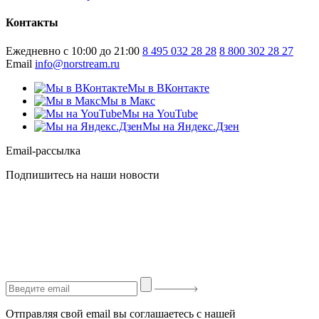
Контакты
Ежедневно с 10:00 до 21:00
8 495 032 28 28
8 800 302 28 27
Email
info@norstream.ru
Мы в ВКонтакте
Мы в Макс
Мы на YouTube
Мы на Яндекс.Дзен
Email-рассылка
Подпишитесь на наши новости
Отправляя свой email вы соглашаетесь с нашей