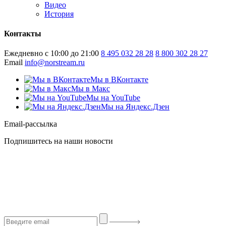
Видео
История
Контакты
Ежедневно с 10:00 до 21:00
8 495 032 28 28
8 800 302 28 27
Email
info@norstream.ru
Мы в ВКонтакте
Мы в Макс
Мы на YouTube
Мы на Яндекс.Дзен
Email-рассылка
Подпишитесь на наши новости