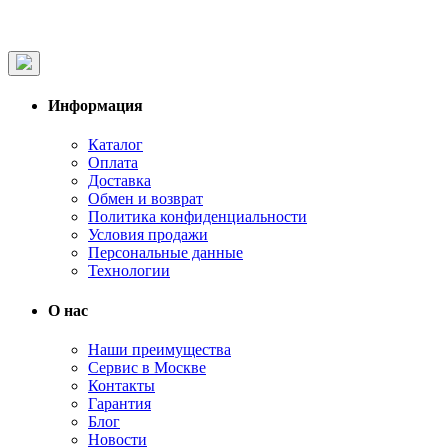
Информация
Каталог
Оплата
Доставка
Обмен и возврат
Политика конфиденциальности
Условия продажи
Персональные данные
Технологии
О нас
Наши преимущества
Сервис в Москве
Контакты
Гарантия
Блог
Новости