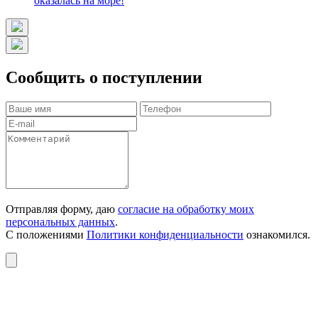
оказалась на море!
Сообщить о поступлении
Отправляя форму, даю
согласие на обработку моих
персональных данных
.
С положениями
Политики конфиденциальности
ознакомился.