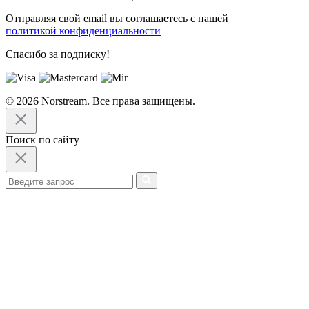
Отправляя свой email вы соглашаетесь с нашей
политикой конфиденциальности
Спасибо за подписку!
© 2026 Norstream. Все права защищены.
Поиск по сайту