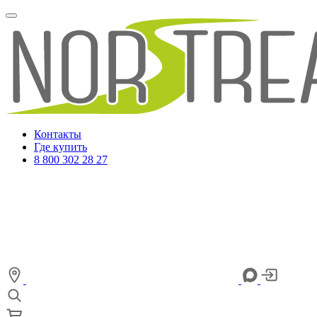
Контакты
Где купить
8 800 302 28 27