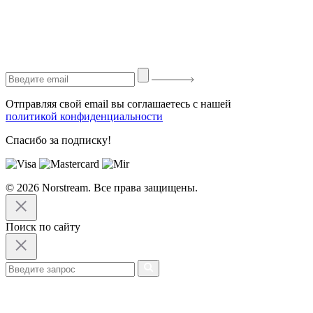
Отправляя свой email вы соглашаетесь с нашей
политикой конфиденциальности
Спасибо за подписку!
© 2026 Norstream. Все права защищены.
Поиск по сайту