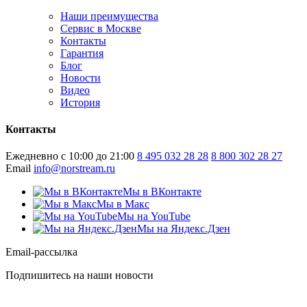
Наши преимущества
Сервис в Москве
Контакты
Гарантия
Блог
Новости
Видео
История
Контакты
Ежедневно с 10:00 до 21:00
8 495 032 28 28
8 800 302 28 27
Email
info@norstream.ru
Мы в ВКонтакте
Мы в Макс
Мы на YouTube
Мы на Яндекс.Дзен
Email-рассылка
Подпишитесь на наши новости