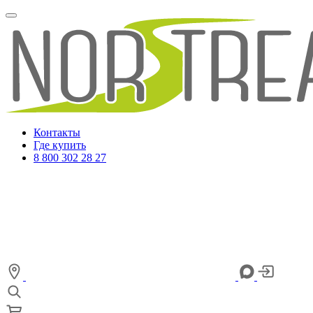
Контакты
Где купить
8 800 302 28 27