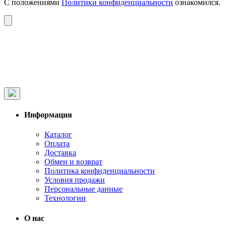
С положениями
Политики конфиденциальности
ознакомился.
Информация
Каталог
Оплата
Доставка
Обмен и возврат
Политика конфиденциальности
Условия продажи
Персональные данные
Технологии
О нас