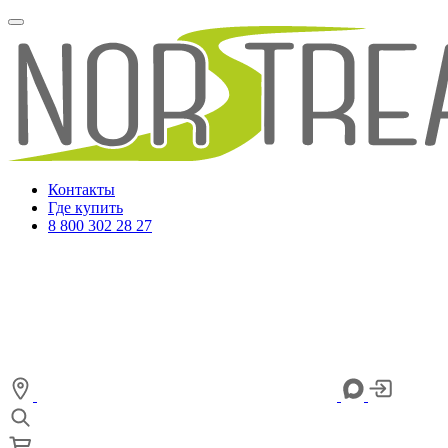
Контакты
Где купить
8 800 302 28 27