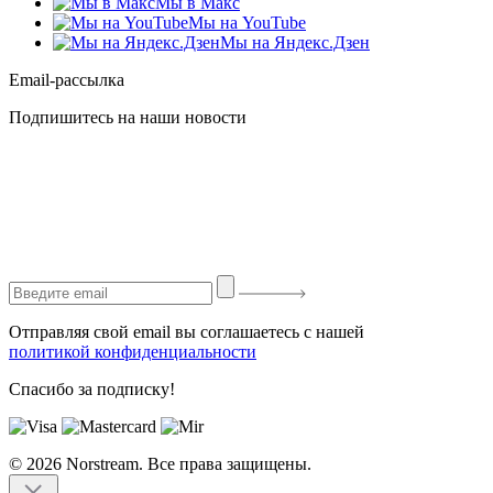
Мы в Макс
Мы на YouTube
Мы на Яндекс.Дзен
Email-рассылка
Подпишитесь на наши новости
Отправляя свой email вы соглашаетесь с нашей
политикой конфиденциальности
Спасибо за подписку!
© 2026 Norstream. Все права защищены.