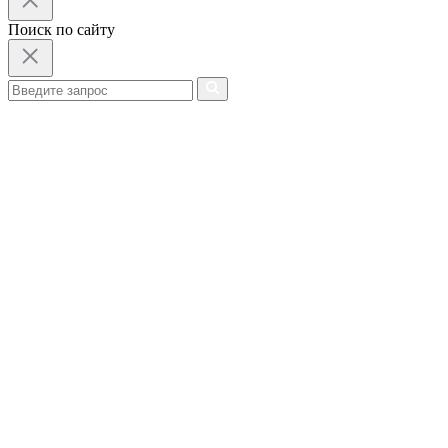
Поиск по сайту