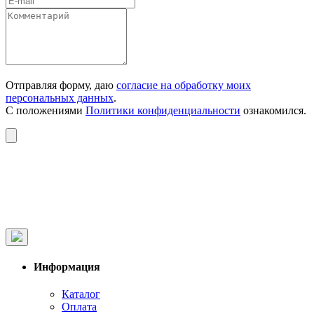
Отправляя форму, даю
согласие на обработку моих
персональных данных
.
С положениями
Политики конфиденциальности
ознакомился.
Информация
Каталог
Оплата