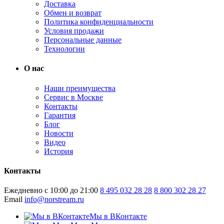
Доставка
Обмен и возврат
Политика конфиденциальности
Условия продажи
Персональные данные
Технологии
О нас
Наши преимущества
Сервис в Москве
Контакты
Гарантия
Блог
Новости
Видео
История
Контакты
Ежедневно с 10:00 до 21:00
8 495 032 28 28
8 800 302 28 27
Email
info@norstream.ru
Мы в ВКонтакте