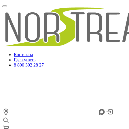
Контакты
Где купить
8 800 302 28 27