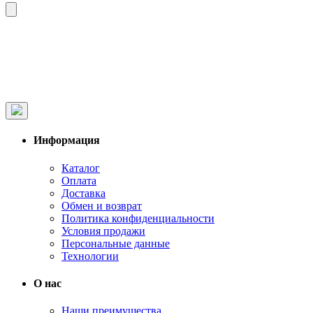
Информация
Каталог
Оплата
Доставка
Обмен и возврат
Политика конфиденциальности
Условия продажи
Персональные данные
Технологии
О нас
Наши преимущества