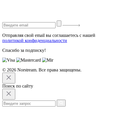
Отправляя свой email вы соглашаетесь с нашей
политикой конфиденциальности
Спасибо за подписку!
© 2026 Norstream. Все права защищены.
Поиск по сайту