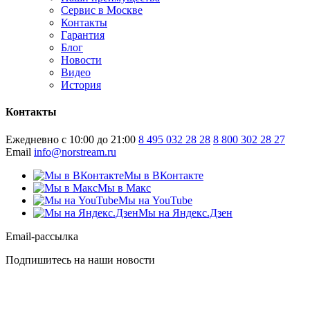
Сервис в Москве
Контакты
Гарантия
Блог
Новости
Видео
История
Контакты
Ежедневно с 10:00 до 21:00
8 495 032 28 28
8 800 302 28 27
Email
info@norstream.ru
Мы в ВКонтакте
Мы в Макс
Мы на YouTube
Мы на Яндекс.Дзен
Email-рассылка
Подпишитесь на наши новости