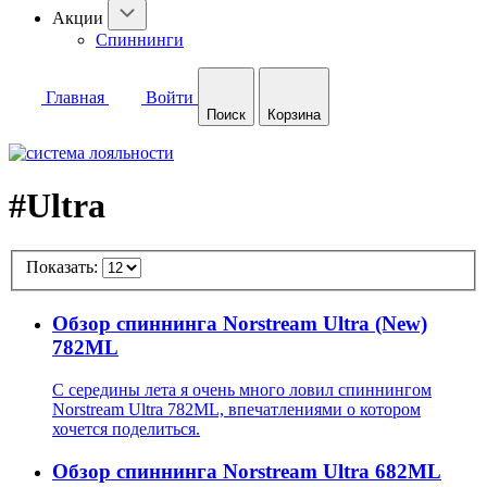
Акции
Спиннинги
Главная
Войти
Поиск
Корзина
#Ultra
Показать:
Обзор спиннинга Norstream Ultra (New)
782ML
С середины лета я очень много ловил спиннингом
Norstream Ultra 782ML, впечатлениями о котором
хочется поделиться.
Обзор спиннинга Norstream Ultra 682ML