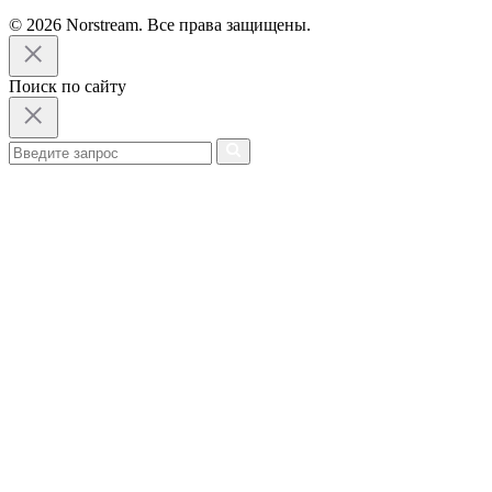
© 2026 Norstream. Все права защищены.
Поиск по сайту