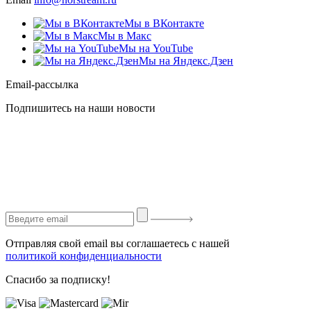
Мы в ВКонтакте
Мы в Макс
Мы на YouTube
Мы на Яндекс.Дзен
Email-рассылка
Подпишитесь на наши новости
Отправляя свой email вы соглашаетесь с нашей
политикой конфиденциальности
Спасибо за подписку!