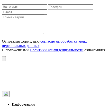
Отправляя форму, даю
согласие на обработку моих
персональных данных
.
С положениями
Политики конфиденциальности
ознакомился.
Информация