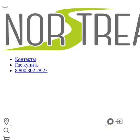
Контакты
Где купить
8 800 302 28 27