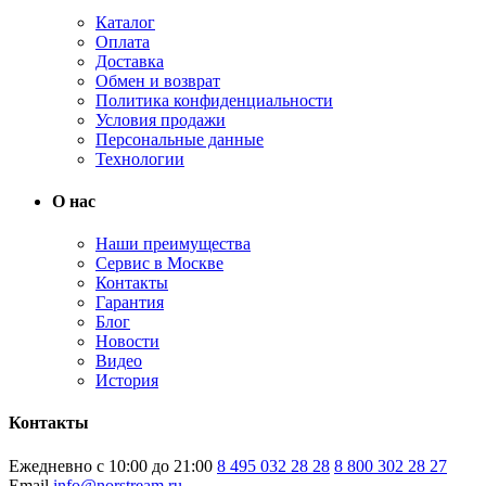
Каталог
Оплата
Доставка
Обмен и возврат
Политика конфиденциальности
Условия продажи
Персональные данные
Технологии
О нас
Наши преимущества
Сервис в Москве
Контакты
Гарантия
Блог
Новости
Видео
История
Контакты
Ежедневно с 10:00 до 21:00
8 495 032 28 28
8 800 302 28 27
Email
info@norstream.ru