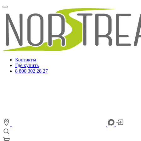
Контакты
Где купить
8 800 302 28 27