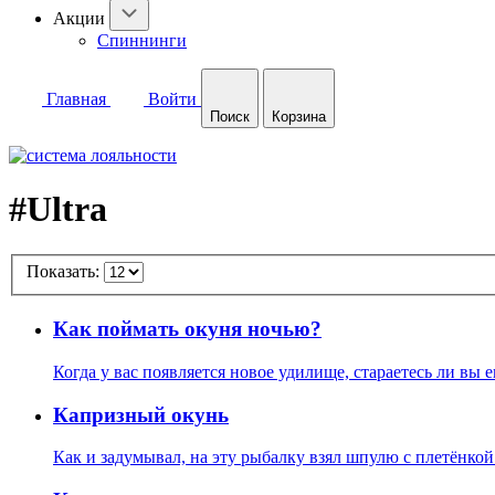
Акции
Спиннинги
Главная
Войти
Поиск
Корзина
#Ultra
Показать:
Как поймать окуня ночью?
Когда у вас появляется новое удилище, стараетесь ли вы
Капризный окунь
Как и задумывал, на эту рыбалку взял шпулю с плетёнкой