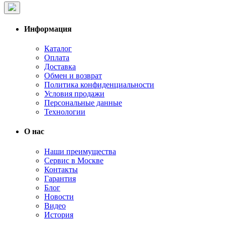
Информация
Каталог
Оплата
Доставка
Обмен и возврат
Политика конфиденциальности
Условия продажи
Персональные данные
Технологии
О нас
Наши преимущества
Сервис в Москве
Контакты
Гарантия
Блог
Новости
Видео
История