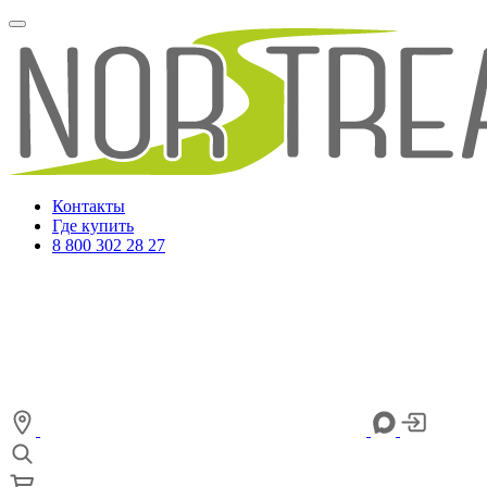
Контакты
Где купить
8 800 302 28 27