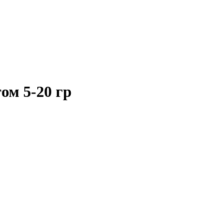
ом 5-20 гр