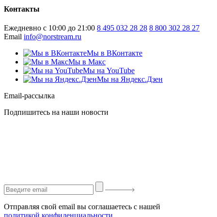
Контакты
Ежедневно с 10:00 до 21:00
8 495 032 28 28
8 800 302 28 27
Email
info@norstream.ru
Мы в ВКонтакте
Мы в Макс
Мы на YouTube
Мы на Яндекс.Дзен
Email-рассылка
Подпишитесь на наши новости
Отправляя свой email вы соглашаетесь с нашей
политикой конфиденциальности