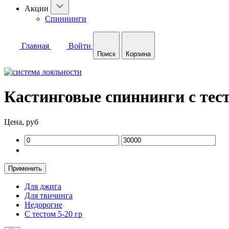
Акции
Спиннинги
Главная
Войти
Поиск
Корзина
Кастинговые спиннинги с тест
Цена, руб
Применить
Для джига
Для твичинга
Недорогие
С тестом 5-20 гр