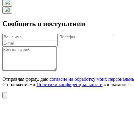
Сообщить о поступлении
Отправляя форму, даю
согласие на обработку моих персональн
С положениями
Политики конфиденциальности
ознакомился.