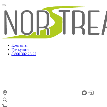
Контакты
Где купить
8 800 302 28 27