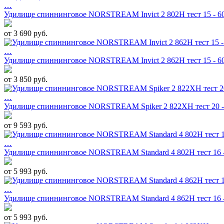
…
Удилище спиннинговое NORSTREAM Invict 2 802H тест 15 - 60
от 3 690 руб.
…
Удилище спиннинговое NORSTREAM Invict 2 862H тест 15 - 60
от 3 850 руб.
…
Удилище спиннинговое NORSTREAM Spiker 2 822XH тест 20 - 
от 9 593 руб.
…
Удилище спиннинговое NORSTREAM Standard 4 802H тест 16 -
от 5 993 руб.
…
Удилище спиннинговое NORSTREAM Standard 4 862H тест 16 -
от 5 993 руб.