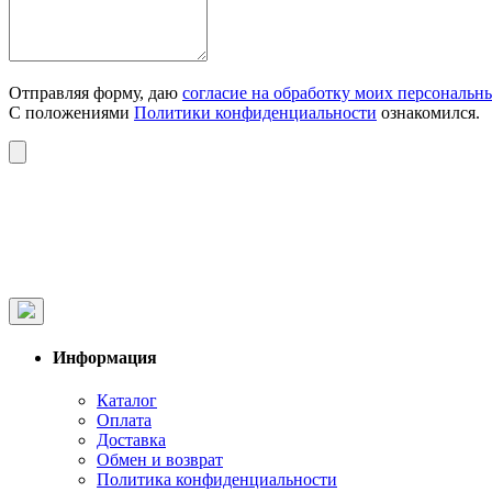
Отправляя форму, даю
согласие на обработку моих персональн
С положениями
Политики конфиденциальности
ознакомился.
Информация
Каталог
Оплата
Доставка
Обмен и возврат
Политика конфиденциальности