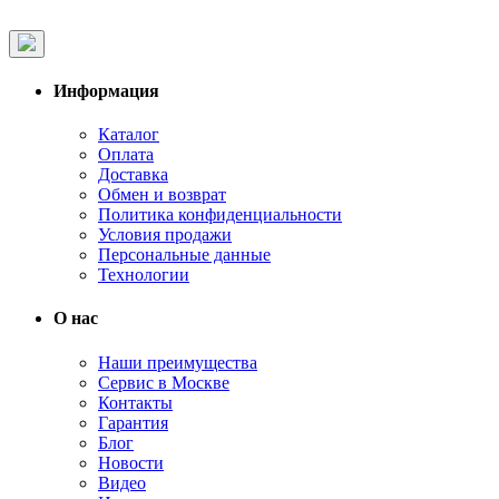
Информация
Каталог
Оплата
Доставка
Обмен и возврат
Политика конфиденциальности
Условия продажи
Персональные данные
Технологии
О нас
Наши преимущества
Сервис в Москве
Контакты
Гарантия
Блог
Новости
Видео