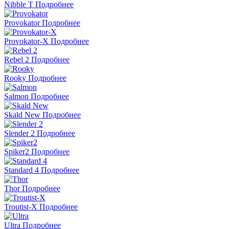
Nibble T
Подробнее
Provokator
Подробнее
Provokator-X
Подробнее
Rebel 2
Подробнее
Rooky
Подробнее
Salmon
Подробнее
Skald New
Подробнее
Slender 2
Подробнее
Spiker2
Подробнее
Standard 4
Подробнее
Thor
Подробнее
Troutist-X
Подробнее
Ultra
Подробнее