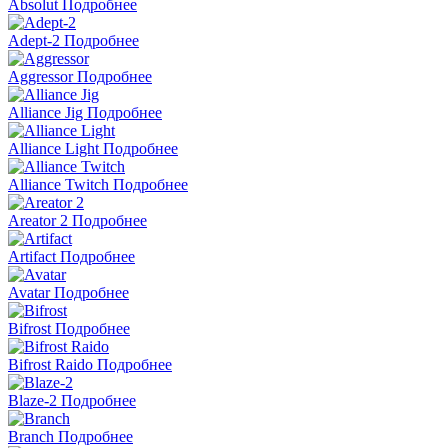
Absolut
Подробнее
Adept-2
Подробнее
Aggressor
Подробнее
Alliance Jig
Подробнее
Alliance Light
Подробнее
Alliance Twitch
Подробнее
Areator 2
Подробнее
Artifact
Подробнее
Avatar
Подробнее
Bifrost
Подробнее
Bifrost Raido
Подробнее
Blaze-2
Подробнее
Branch
Подробнее