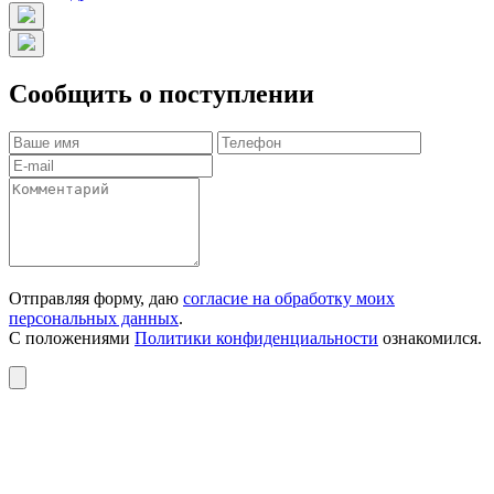
Сообщить о поступлении
Отправляя форму, даю
согласие на обработку моих
персональных данных
.
С положениями
Политики конфиденциальности
ознакомился.