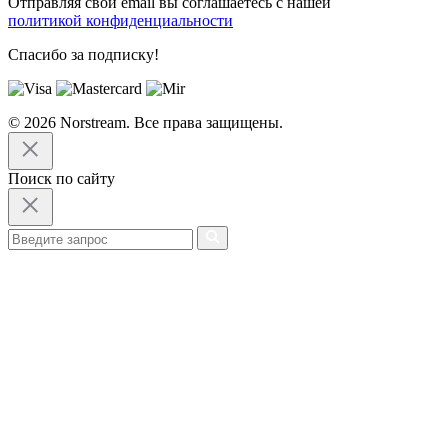
Отправляя свой email вы соглашаетесь с нашей
политикой конфиденциальности
Спасибо за подписку!
© 2026 Norstream. Все права защищены.
Поиск по сайту