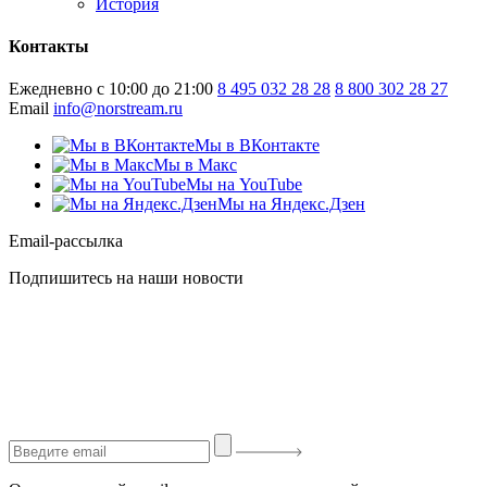
История
Контакты
Ежедневно с 10:00 до 21:00
8 495 032 28 28
8 800 302 28 27
Email
info@norstream.ru
Мы в ВКонтакте
Мы в Макс
Мы на YouTube
Мы на Яндекс.Дзен
Email-рассылка
Подпишитесь на наши новости