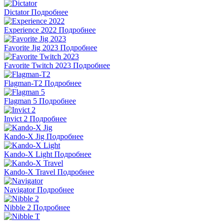
Dictator
Подробнее
Experience 2022
Подробнее
Favorite Jig 2023
Подробнее
Favorite Twitch 2023
Подробнее
Flagman-T2
Подробнее
Flagman 5
Подробнее
Invict 2
Подробнее
Kando-X Jig
Подробнее
Kando-X Light
Подробнее
Kando-X Travel
Подробнее
Navigator
Подробнее
Nibble 2
Подробнее