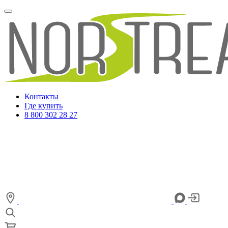
Контакты
Где купить
8 800 302 28 27