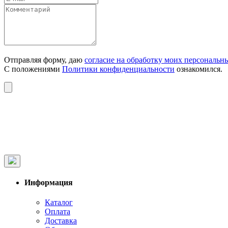
Отправляя форму, даю
согласие на обработку моих персональн
С положениями
Политики конфиденциальности
ознакомился.
Информация
Каталог
Оплата
Доставка