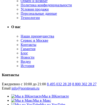
Обмен и возврат
Политика конфиденциальности
Условия продажи
Персональные данные
Технологии
О нас
Наши преимущества
Сервис в Москве
Контакты
Гарантия
Блог
Новости
Видео
История
Контакты
Ежедневно с 10:00 до 21:00
8 495 032 28 28
8 800 302 28 27
Email
info@norstream.ru
Мы в ВКонтакте
Мы в Макс
Мы на YouTube