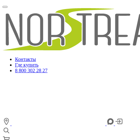
Контакты
Где купить
8 800 302 28 27