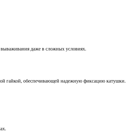
 вываживания даже в сложных условиях.
ой гайкой, обеспечивающей надежную фиксацию катушки.
ах.