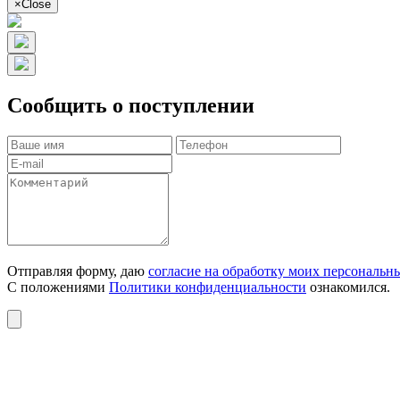
×
Close
Сообщить о поступлении
Отправляя форму, даю
согласие на обработку моих персональн
С положениями
Политики конфиденциальности
ознакомился.