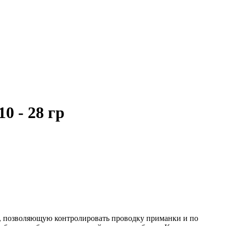
 - 28 гр
, позволяющую контролировать проводку приманки и по