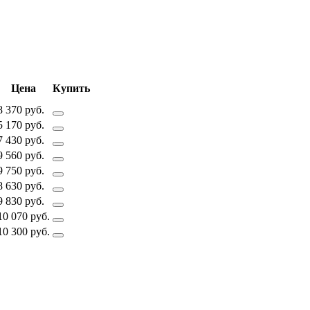
Цена
Купить
8 370 руб.
5 170 руб.
7 430 руб.
9 560 руб.
9 750 руб.
8 630 руб.
9 830 руб.
10 070 руб.
10 300 руб.