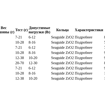
Вес
Допустимые
Тест (г)
Кольца
Характеристики
шины (г)
нагрузки (lb)
7-21
6-12
Seaguide ZrO2
Подробнее
10-28
8-16
Seaguide ZrO2
Подробнее
7-21
6-12
Seaguide ZrO2
Подробнее
10-28
8-16
Seaguide ZrO2
Подробнее
12-38
10-20
Seaguide ZrO2
Подробнее
20-70
12-30
Seaguide ZrO2
Подробнее
7-21
6-12
Seaguide ZrO2
Подробнее
10-28
8-16
Seaguide ZrO2
Подробнее
12-38
10-20
Seaguide ZrO2
Подробнее