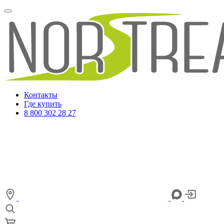
Контакты
Где купить
8 800 302 28 27