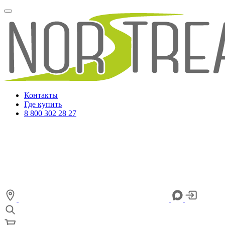
Контакты
Где купить
8 800 302 28 27