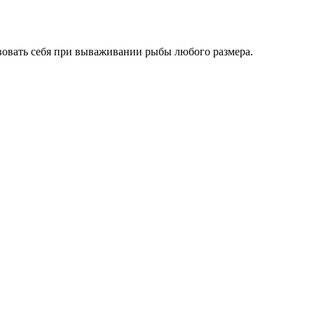
овать себя при вываживании рыбы любого размера.