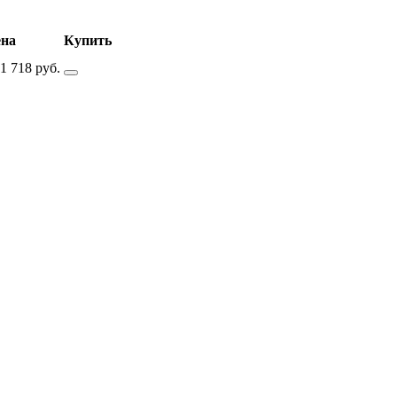
на
Купить
1 718 руб.