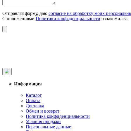
Отправляя форму, даю
согласие на обработку моих персональн
С положениями
Политики конфиденциальности
ознакомился.
Информация
Каталог
Оплата
Доставка
Обмен и возврат
Политика конфиденциальности
Условия продажи
Персональные данные