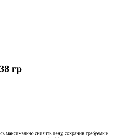
38 гр
ь максимально снизить цену, сохранив требуемые