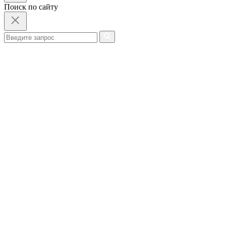
Поиск по сайту