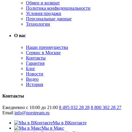
Обмен и возврат
Политика конфиденциальности
Условия продажи
Персональные данные
Технологии
О нас
Наши преимущества
Сервис в Москве
Контакты
Гарантия
Блог
Новости
Видео
История
Контакты
Ежедневно с 10:00 до 21:00
8 495 032 28 28
8 800 302 28 27
Email
info@norstream.ru
Мы в ВКонтакте
Мы в Макс