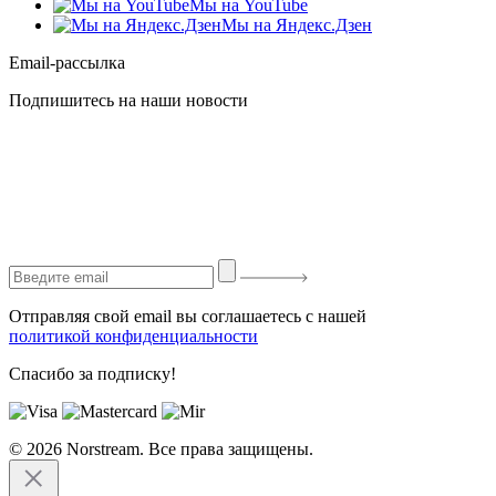
Мы на YouTube
Мы на Яндекс.Дзен
Email-рассылка
Подпишитесь на наши новости
Отправляя свой email вы соглашаетесь с нашей
политикой конфиденциальности
Спасибо за подписку!
© 2026 Norstream. Все права защищены.