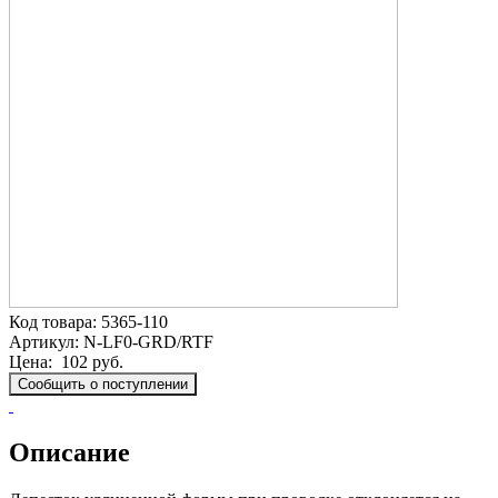
Код товара:
5365-110
Артикул:
N-LF0-GRD/RTF
Цена:
102 руб.
Сообщить о поступлении
Описание