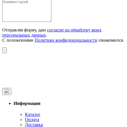
Отправляя форму, даю
согласие на обработку моих
персональных данных
.
С положениями
Политики конфиденциальности
ознакомился.
Информация
Каталог
Оплата
Доставка