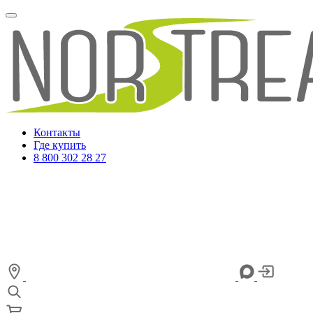
Контакты
Где купить
8 800 302 28 27